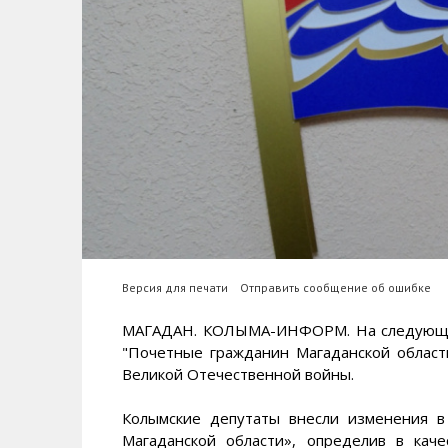
Версия для печати
Отправить сообщение об ошибке
МАГАДАН. КОЛЫМА-ИНФОРМ. На следующем
"Почетные гражданин Магаданской област
Великой Отечественной войны.
Колымские депутаты внесли изменения 
Магаданской области», определив в кач