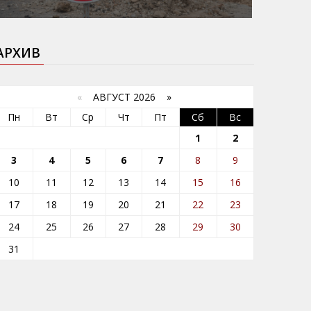
АРХИВ
«
АВГУСТ 2026 »
Пн
Вт
Ср
Чт
Пт
Сб
Вс
1
2
3
4
5
6
7
8
9
10
11
12
13
14
15
16
17
18
19
20
21
22
23
24
25
26
27
28
29
30
31