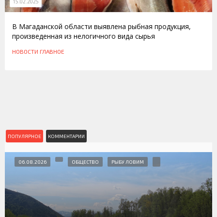
15.02.2025
В Магаданской области выявлена рыбная продукция,
произведенная из нелогичного вида сырья
НОВОСТИ
ГЛАВНОЕ
ПОПУЛЯРНОЕ
КОММЕНТАРИИ
06.08.2026
ОБЩЕСТВО
РЫБУ ЛОВИМ