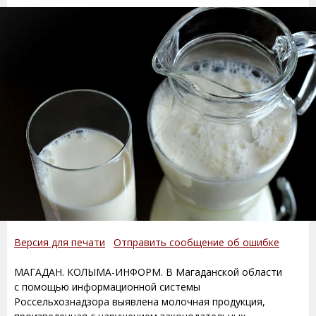
Версия для печати
Отправить сообщение об ошибке
МАГАДАН. КОЛЫМА-ИНФОРМ. В Магаданской области
с помощью информационной системы
Россельхознадзора выявлена молочная продукция,