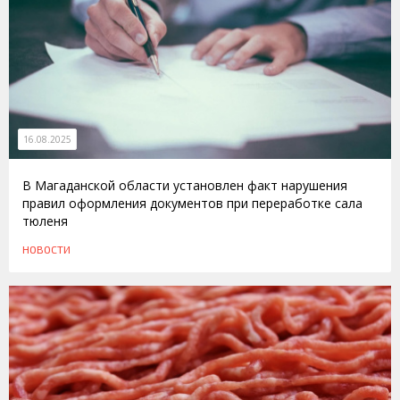
16.08.2025
В Магаданской области установлен факт нарушения
правил оформления документов при переработке сала
тюленя
НОВОСТИ