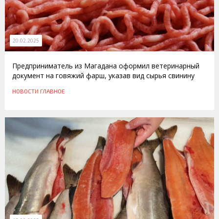
20.02.2025
Предприниматель из Магадана оформил ветеринарный
документ на говяжий фарш, указав вид сырья свинину
НОВОСТИ
ГЛАВНОЕ