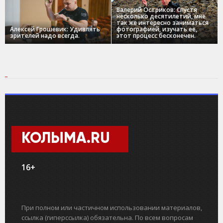
Валерий Остриков: Спустя
несколько десятилетий, мне
так же интересно заниматься
Алексей Грошевик: Удивлять
фотографией, изучать ее,
зрителей надо всегда.
этот процесс бесконечен.
КОЛЫМА.RU
16+
При полном или частичном использовании материалов,
ссылка (гиперссылка) обязательна. По всем вопросам