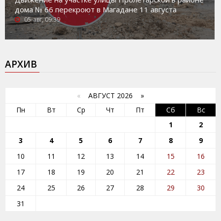
дома № 66 перекроют в Магадане 11 августа
05-авг, 09:39
АРХИВ
«
АВГУСТ 2026 »
Пн
Вт
Ср
Чт
Пт
Сб
Вс
1
2
3
4
5
6
7
8
9
10
11
12
13
14
15
16
17
18
19
20
21
22
23
24
25
26
27
28
29
30
31