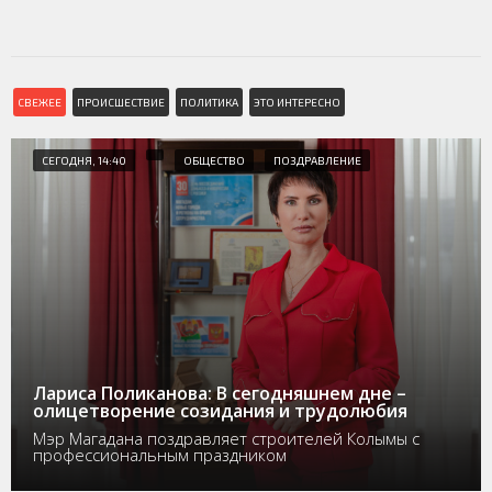
СВЕЖЕЕ
ПРОИСШЕСТВИЕ
ПОЛИТИКА
ЭТО ИНТЕРЕСНО
СЕГОДНЯ, 14:40
ОБЩЕСТВО
ПОЗДРАВЛЕНИЕ
Лариса Поликанова: В сегодняшнем дне –
олицетворение созидания и трудолюбия
Мэр Магадана поздравляет строителей Колымы с
профессиональным праздником