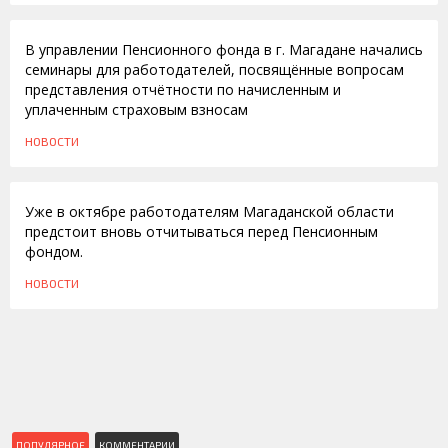
В управлении Пенсионного фонда в г. Магадане начались
семинары для работодателей, посвящённые вопросам
представления отчётности по начисленным и
уплаченным страховым взносам
НОВОСТИ
20.09.2010
Уже в октябре работодателям Магаданской области
предстоит вновь отчитываться перед Пенсионным
фондом.
НОВОСТИ
ПОПУЛЯРНОЕ
КОММЕНТАРИИ