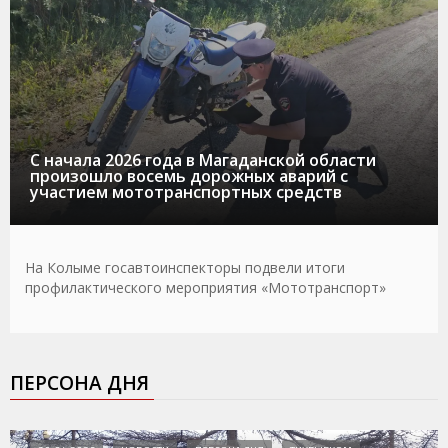
С начала 2026 года в Магаданской области
произошло восемь дорожных аварий с
участием мототранспортных средств
На Колыме госавтоинспекторы подвели итоги
профилактического мероприятия «Мототранспорт»
ПЕРСОНА ДНЯ