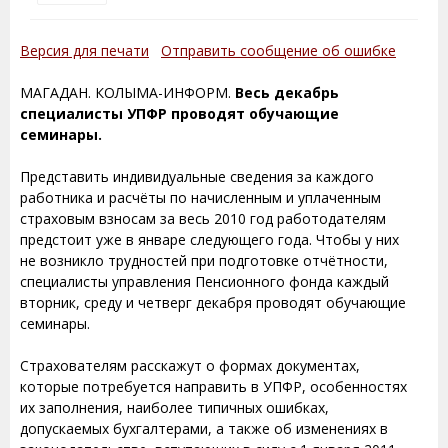
Версия для печати
Отправить сообщение об ошибке
МАГАДАН. КОЛЫМА-ИНФОРМ.
Весь декабрь
специалисты УПФР проводят обучающие
семинары.
Представить индивидуальные сведения за каждого
работника и расчёты по начисленным и уплаченным
страховым взносам за весь 2010 год работодателям
предстоит уже в январе следующего года. Чтобы у них
не возникло трудностей при подготовке отчётности,
специалисты управления Пенсионного фонда каждый
вторник, среду и четверг декабря проводят обучающие
семинары.
Страхователям расскажут о формах документах,
которые потребуется направить в УПФР, особенностях
их заполнения, наиболее типичных ошибках,
допускаемых бухгалтерами, а также об изменениях в