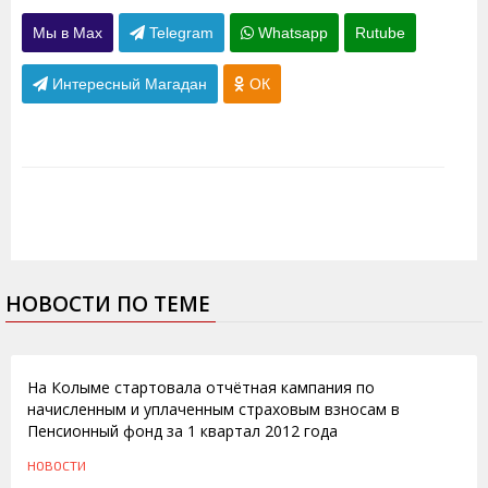
Мы в Max
Telegram
Whatsapp
Rutube
Интересный Магадан
ОК
НОВОСТИ ПО ТЕМЕ
04.04.2012
На Колыме стартовала отчётная кампания по
начисленным и уплаченным страховым взносам в
Пенсионный фонд за 1 квартал 2012 года
НОВОСТИ
13.12.2011