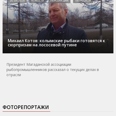
30.04.2026
НОВОСТИ
ПЕРСОНА ДНЯ
ТИХРЫБКОМ
Михаил Котов: колымские рыбаки готовятся к
сюрпризам на лососевой путине
Президент Магаданской ассоциации
рыбопромышленников рассказал о текущих делах в
отрасли
ФОТОРЕПОРТАЖИ