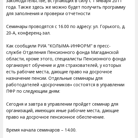
законодательстве, вступающих в силу с 1 января 2011
года. Также здесь же можно будет получить программу
для заполнения и проверки отчётности
Семинары проводятся с 16.00 по адресу: ул. Горького, д.
20-А, конференц-зал.
Как сообщили РИА "КОЛЫМА-ИНФОРМ" в пресс-
службе Отделения Пенсионного фонда Магаданской
области, кроме этого, специалисты Пенсионного фонда
организуют обучение и для страхователей, у которых
есть рабочие места, дающие право на досрочное
назначение пенсии. Отдельные семинары для
работодателей «досрочников» состоятся в управлении
ПФР по следующим дням:
Сегодня и завтра в управлении пройдет семинар для
организаций, имеющих иные рабочие места, дающие
право на досрочное пенсионное обеспечение.
Время начала семинаров – 14.00.