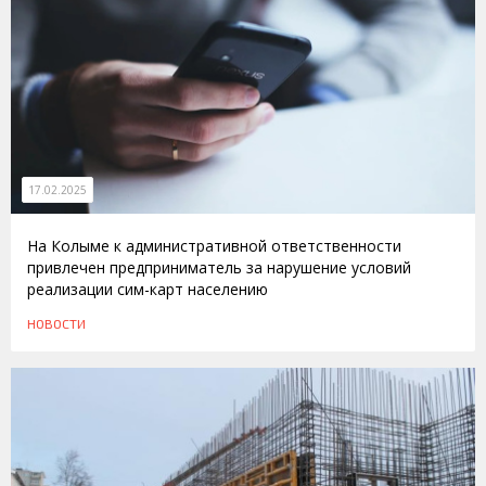
17.02.2025
На Колыме к административной ответственности
привлечен предприниматель за нарушение условий
реализации сим-карт населению
НОВОСТИ