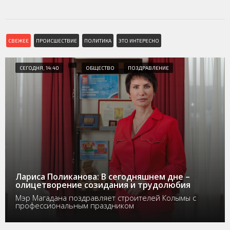
СВЕЖЕЕ
ПРОИСШЕСТВИЕ
ПОЛИТИКА
ЭТО ИНТЕРЕСНО
СЕГОДНЯ, 14:40
ОБЩЕСТВО
ПОЗДРАВЛЕНИЕ
Лариса Поликанова: В сегодняшнем дне –
олицетворение созидания и трудолюбия
Мэр Магадана поздравляет строителей Колымы с
профессиональным праздником