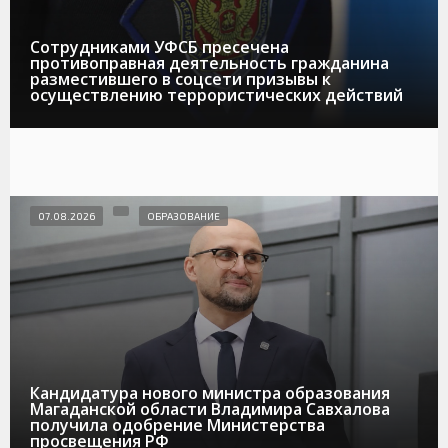
Сотрудниками УФСБ пресечена
противоправная деятельность гражданина
разместившего в соцсети призывы к
осуществлению террористических действий
07.08.2026
ОБРАЗОВАНИЕ
Кандидатура нового министра образования
Магаданской области Владимира Савхалова
получила одобрение Министерства
просвещения РФ