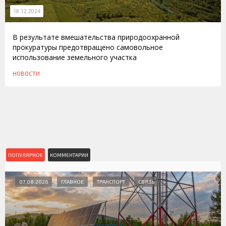
18.12.2024
В результате вмешательства природоохранной
прокуратуры предотвращено самовольное
использование земельного участка
НОВОСТИ
ПОПУЛЯРНОЕ
КОММЕНТАРИИ
07.08.2026
ГЛАВНОЕ
ТРАНСПОРТ
СВЯЗЬ