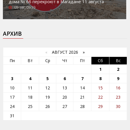
дома № 66 перекроют в Магадане 11 августа
05-авг, 09:39
АРХИВ
«
АВГУСТ 2026 »
Пн
Вт
Ср
Чт
Пт
Сб
Вс
1
2
3
4
5
6
7
8
9
10
11
12
13
14
15
16
17
18
19
20
21
22
23
24
25
26
27
28
29
30
31