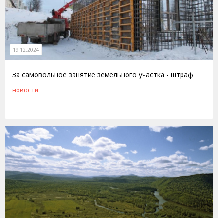
19.12.2024
За самовольное занятие земельного участка - штраф
НОВОСТИ