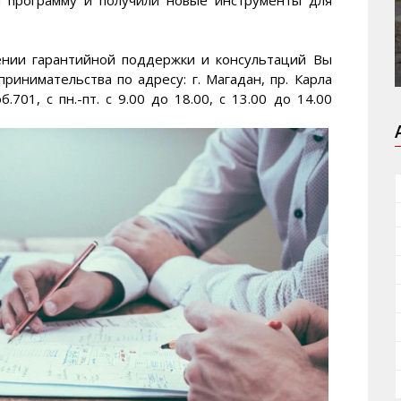
ении гарантийной поддержки и консультаций Вы
инимательства по адресу: г. Магадан, пр. Карла
б.701, с пн.-пт. с 9.00 до 18.00, с 13.00 до 14.00