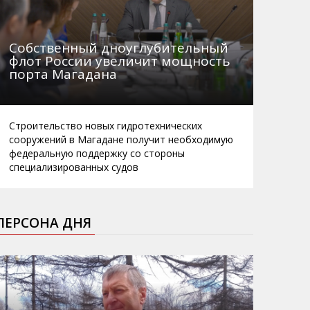
Собственный дноуглубительный
флот России увеличит мощность
порта Магадана
Строительство новых гидротехнических
сооружений в Магадане получит необходимую
федеральную поддержку со стороны
специализированных судов
ПЕРСОНА ДНЯ