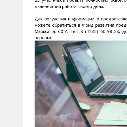
дальнейшей работы своего дела.
Для получения информации о предоставл
можете обратиться в Фонд развития предпр
Маркса, д. 60-А, тел. 8 (4132) 60-98-28, до
перерыв.