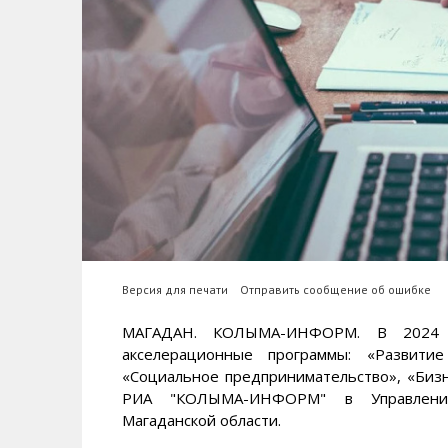
Версия для печати
Отправить сообщение об ошибке
МАГАДАН. КОЛЫМА-ИНФОРМ. В 2024 
акселерационные программы: «Развитие
«Социальное предпринимательство», «Бизн
РИА "КОЛЫМА-ИНФОРМ" в Управлении
Магаданской области.