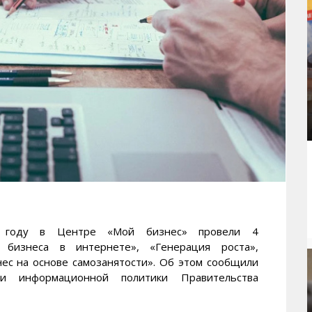
году в Центре «Мой бизнес» провели 4
 бизнеса в интернете», «Генерация роста»,
ес на основе самозанятости». Об этом сообщили
 информационной политики Правительства