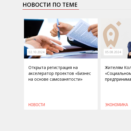
НОВОСТИ ПО ТЕМЕ
02.10.2024
05.08.2024
Открыта регистрация на
Жителям Кол
акселератор проектов «Бизнес
«Социально
на основе самозанятости»
предпринима
НОВОСТИ
ЭКОНОМИКА