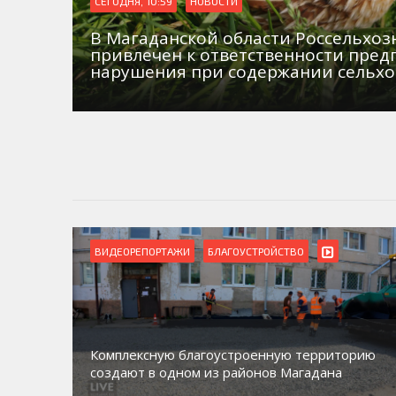
СЕГОДНЯ, 10:59
НОВОСТИ
В Магаданской области Россельхо
привлечен к ответственности пред
нарушения при содержании сельх
ВИДЕОРЕПОРТАЖИ
БЛАГОУСТРОЙСТВО
Комплексную благоустроенную территорию
создают в одном из районов Магадана