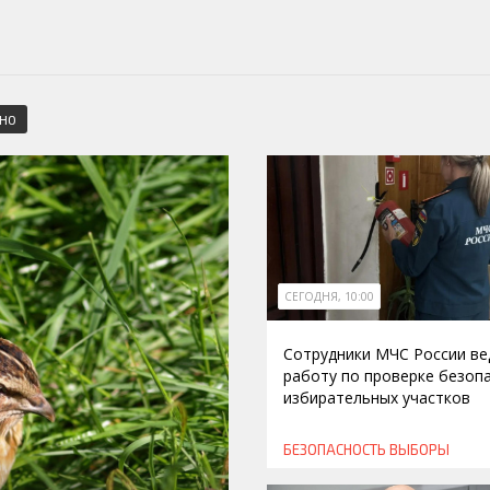
СНО
СЕГОДНЯ, 10:00
Сотрудники МЧС России ве
работу по проверке безоп
избирательных участков
БЕЗОПАСНОСТЬ
ВЫБОРЫ