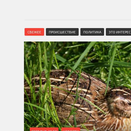
СВЕЖЕЕ
ПРОИСШЕСТВИЕ
ПОЛИТИКА
ЭТО ИНТЕРЕ