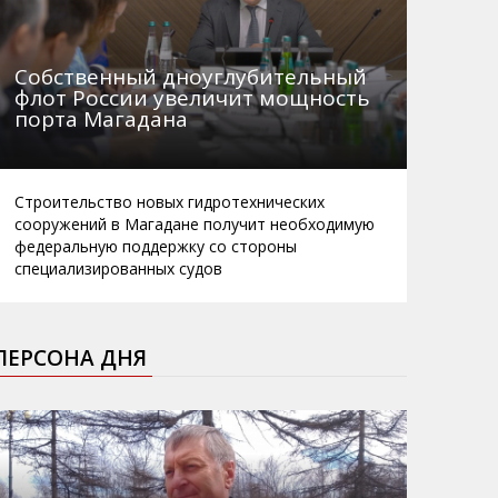
Собственный дноуглубительный
флот России увеличит мощность
порта Магадана
Строительство новых гидротехнических
сооружений в Магадане получит необходимую
федеральную поддержку со стороны
специализированных судов
ПЕРСОНА ДНЯ