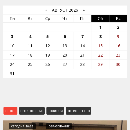
«
АВГУСТ 2026 »
Пн
Вт
Ср
Чт
Пт
Сб
Вс
1
2
3
4
5
6
7
8
9
10
11
12
13
14
15
16
17
18
19
20
21
22
23
24
25
26
27
28
29
30
31
СВЕЖЕЕ
ПРОИСШЕСТВИЕ
ПОЛИТИКА
ЭТО ИНТЕРЕСНО
СЕГОДНЯ, 10:39
ОБРАЗОВАНИЕ