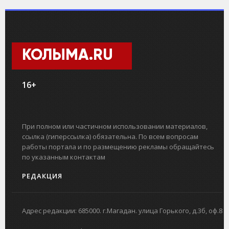
КОЛЫМА.RU
16+
При полном или частичном использовании материалов,
ссылка (гиперссылка) обязательна. По всем вопросам
работы портала и по размещению рекламы обращайтесь
по указанным контактам
РЕДАКЦИЯ
Адрес редакции: 685000. г.Магадан. улица Горького, д.3б, оф.8