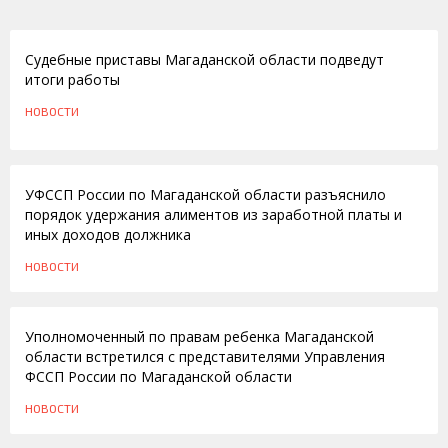
19.04.2013
Судебные приставы Магаданской области подведут
итоги работы
НОВОСТИ
04.08.2011
УФССП России по Магаданской области разъяснило
порядок удержания алиментов из заработной платы и
иных доходов должника
НОВОСТИ
08.04.2010
Уполномоченный по правам ребенка Магаданской
области встретился с представителями Управления
ФССП России по Магаданской области
НОВОСТИ