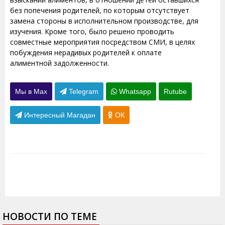
без попечения родителей, по которым отсутствует
замена стороны в исполнительном производстве, для
изучения. Кроме того, было решено проводить
совместные мероприятия посредством СМИ, в целях
побуждения нерадивых родителей к оплате
алиментной задолженности.
Мы в Max
Telegram
Whatsapp
Rutube
Интересный Магадан
ОК
НОВОСТИ ПО ТЕМЕ