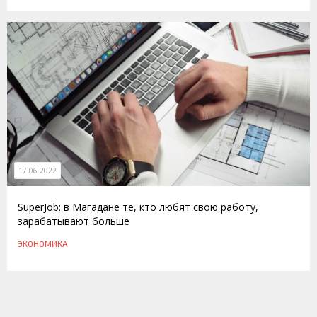
17.06.2022
SuperJob: в Магадане те, кто любят свою работу,
зарабатывают больше
ЭКОНОМИКА