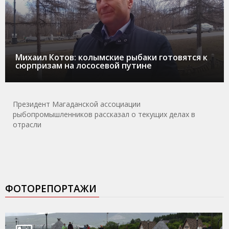
Михаил Котов: колымские рыбаки готовятся к
сюрпризам на лососевой путине
Президент Магаданской ассоциации
рыбопромышленников рассказал о текущих делах в
отрасли
ФОТОРЕПОРТАЖИ