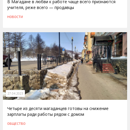
В Магадане в любви к работе чаще всего признаются
учителя, реже всего — продавцы
НОВОСТИ
27.04.2023
Четыре из десяти магаданцев готовы на снижение
зарплаты ради работы рядом с домом
ОБЩЕСТВО