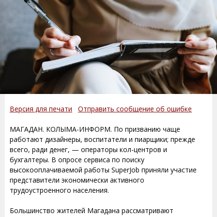
Версия для печати
Отправить сообщение об ошибке
МАГАДАН. КОЛЫМА-ИНФОРМ. По призванию чаще
работают дизайнеры, воспитатели и пиарщики; прежде
всего, ради денег, — операторы кол-центров и
бухгалтеры. В опросе сервиса по поиску
высокооплачиваемой работы SuperJob приняли участие
представители экономически активного
трудоустроенного населения.
Большинство жителей Магадана рассматривают