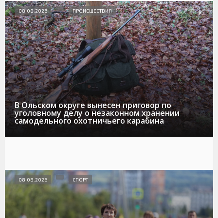
08.08.2026
ПРОИСШЕСТВИЯ
В Ольском округе вынесен приговор по
уголовному делу о незаконном хранении
самодельного охотничьего карабина
08.08.2026
СПОРТ