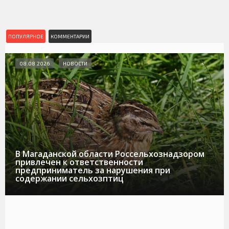
ПОПУЛЯРНОЕ
КОММЕНТАРИИ
08.08.2026
НОВОСТИ
В Магаданской области Россельхознадзором
привлечен к ответственности
предприниматель за нарушения при
содержании сельхозптиц