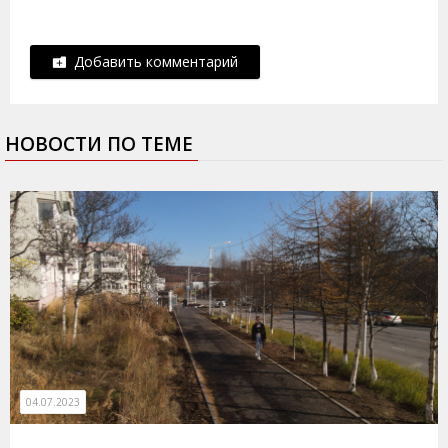
Добавить комментарий
НОВОСТИ ПО ТЕМЕ
04.07.2023