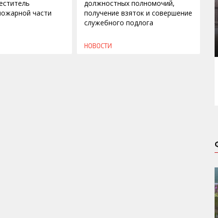
еститель
должностных полномочий,
пожарной части
получение взяток и совершение
служебного подлога
НОВОСТИ