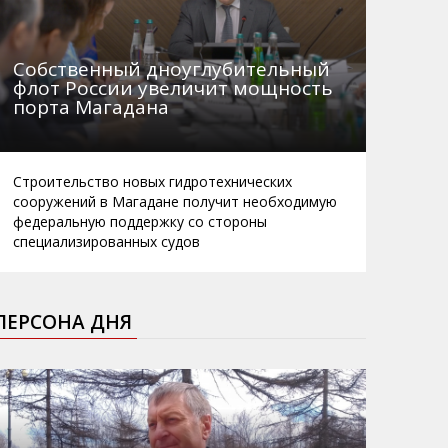
Собственный дноуглубительный
флот России увеличит мощность
порта Магадана
Строительство новых гидротехнических
сооружений в Магадане получит необходимую
федеральную поддержку со стороны
специализированных судов
ПЕРСОНА ДНЯ