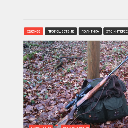
СВЕЖЕЕ
ПРОИСШЕСТВИЕ
ПОЛИТИКА
ЭТО ИНТЕРЕ