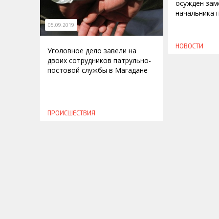
осужден зам
начальника 
05.09.2019
НОВОСТИ
Уголовное дело завели на
двоих сотрудников патрульно-
постовой службы в Магадане
ПРОИСШЕСТВИЯ