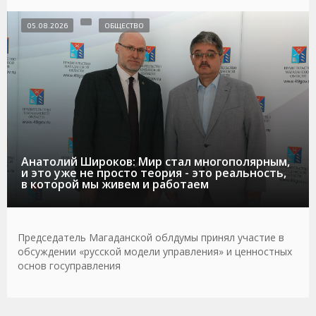
05.08.2026
ОБЩЕСТВО
Анатолий Широков: Мир стал многополярным,
и это уже не просто теория - это реальность,
в которой мы живем и работаем
Председатель Магаданской облдумы принял участие в
обсуждении «русской модели управления» и ценностных
основ госуправления