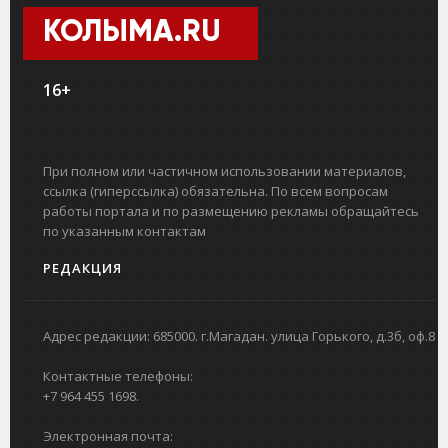
КОЛЫМА.RU
16+
При полном или частичном использовании материалов,
ссылка (гиперссылка) обязательна. По всем вопросам
работы портала и по размещению рекламы обращайтесь
по указанным контактам
РЕДАКЦИЯ
Адрес редакции: 685000. г.Магадан. улица Горького, д.3б, оф.8
Контактные телефоны:
+7 964 455 1698.
Электронная почта: