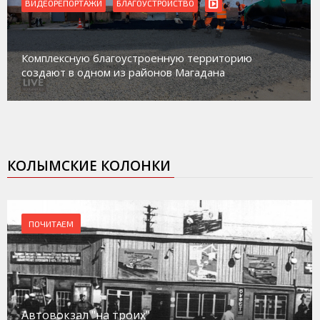
ВИДЕОРЕПОРТАЖИ
БЛАГОУСТРОЙСТВО
Комплексную благоустроенную территорию
создают в одном из районов Магадана
КОЛЫМСКИЕ КОЛОНКИ
ПОЧИТАЕМ
Автовокзал "на троих"