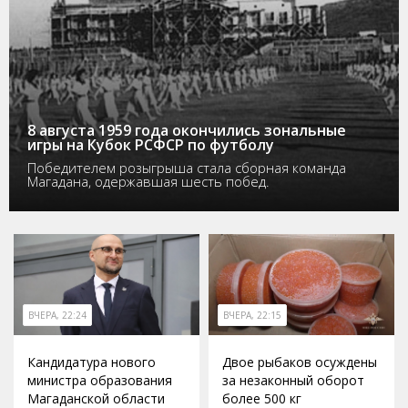
8 августа 1959 года окончились зональные
игры на Кубок РСФСР по футболу
Победителем розыгрыша стала сборная команда
Магадана, одержавшая шесть побед.
ВЧЕРА, 22:24
ВЧЕРА, 22:15
Кандидатура нового
Двое рыбаков осуждены
министра образования
за незаконный оборот
Магаданской области
более 500 кг