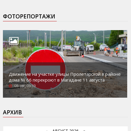
ФОТОРЕПОРТАЖИ
Движение на участке улицы Пролетарской в районе
дома № 66 перекроют в Магадане 11 августа
05-авг, 09:39
АРХИВ
«
АВГУСТ 2026 »