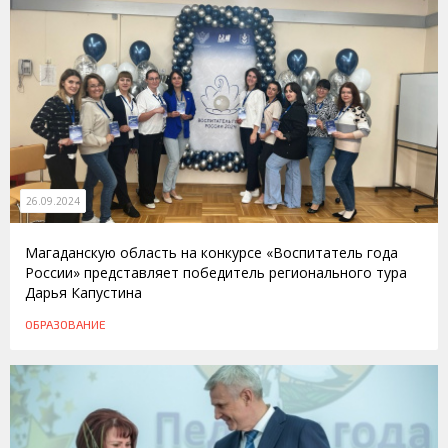
26.09.2024
Магаданскую область на конкурсе «Воспитатель года
России» представляет победитель регионального тура
Дарья Капустина
ОБРАЗОВАНИЕ