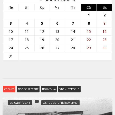
Пн
Вт
Ср
Чт
Пт
Сб
Вс
1
2
3
4
5
6
7
8
9
10
11
12
13
14
15
16
17
18
19
20
21
22
23
24
25
26
27
28
29
30
31
СВЕЖЕЕ
ПРОИСШЕСТВИЕ
ПОЛИТИКА
ЭТО ИНТЕРЕСНО
СЕГОДНЯ, 03:46
ДЕНЬ В ИСТОРИИ КОЛЫМЫ