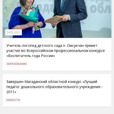
24.09.2021
Учитель-логопед детского сада п. Омсукчан примет
участие во Всероссийском профессиональном конкурсе
«Воспитатель года России»
ОБРАЗОВАНИЕ
30.05.2011
Завершен Магаданский областной конкурс «Лучший
педагог дошкольного образовательного учреждения -
2011»
НОВОСТИ