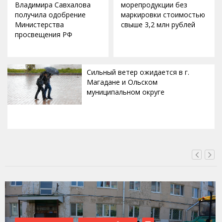
Владимира Савхалова
морепродукции без
получила одобрение
маркировки стоимостью
Министерства
свыше 3,2 млн рублей
просвещения РФ
Сильный ветер ожидается в г.
Магадане и Ольском
муниципальном округе
ВЧЕРА, 20:00