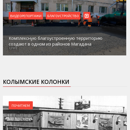
ВИДЕОРЕПОРТАЖИ
БЛАГОУСТРОЙСТВО
Комплексную благоустроенную территорию
создают в одном из районов Магадана
КОЛЫМСКИЕ КОЛОНКИ
ПОЧИТАЕМ