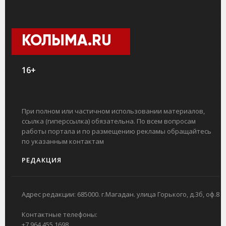
КОЛЫМА.RU
16+
При полном или частичном использовании материалов,
ссылка (гиперссылка) обязательна. По всем вопросам
работы портала и по размещению рекламы обращайтесь
по указанным контактам
РЕДАКЦИЯ
Адрес редакции: 685000. г.Магадан. улица Горького, д.3б, оф.8
Контактные телефоны:
+7 964 455 1698.