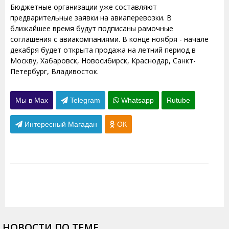
Бюджетные организации уже составляют
предварительные заявки на авиаперевозки. В
ближайшее время будут подписаны рамочные
соглашения с авиакомпаниями. В конце ноября - начале
декабря будет открыта продажа на летний период в
Москву, Хабаровск, Новосибирск, Краснодар, Санкт-
Петербург, Владивосток.
Мы в Max
Telegram
Whatsapp
Rutube
Интересный Магадан
ОК
НОВОСТИ ПО ТЕМЕ