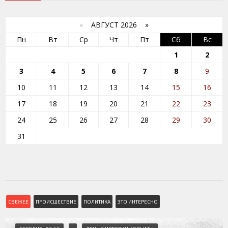
«
АВГУСТ 2026 »
Пн
Вт
Ср
Чт
Пт
Сб
Вс
1
2
3
4
5
6
7
8
9
10
11
12
13
14
15
16
17
18
19
20
21
22
23
24
25
26
27
28
29
30
31
СВЕЖЕЕ
ПРОИСШЕСТВИЕ
ПОЛИТИКА
ЭТО ИНТЕРЕСНО