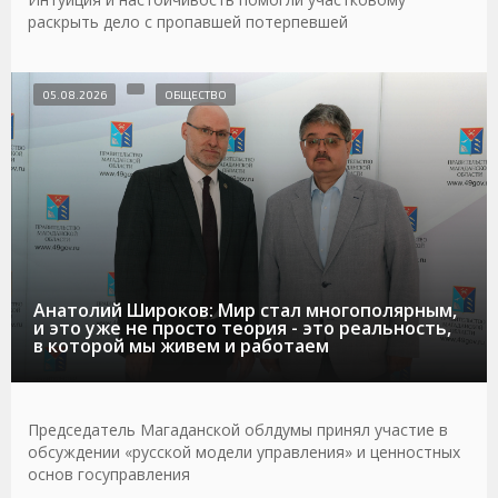
раскрыть дело с пропавшей потерпевшей
05.08.2026
ОБЩЕСТВО
Анатолий Широков: Мир стал многополярным,
и это уже не просто теория - это реальность,
в которой мы живем и работаем
Председатель Магаданской облдумы принял участие в
обсуждении «русской модели управления» и ценностных
основ госуправления