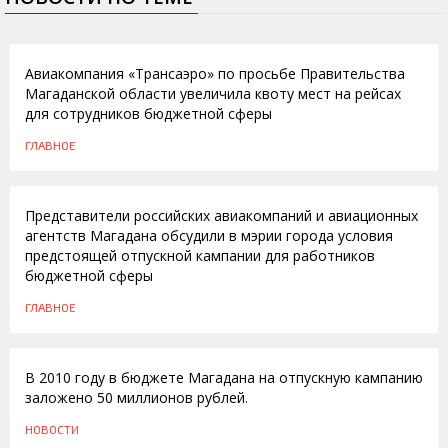
26.03.2015
Авиакомпания «Трансаэро» по просьбе Правительства
Магаданской области увеличила квоту мест на рейсах
для сотрудников бюджетной сферы
ГЛАВНОЕ
19.01.2010
Представители российских авиакомпаний и авиационных
агентств Магадана обсудили в мэрии города условия
предстоящей отпускной кампании для работников
бюджетной сферы
ГЛАВНОЕ
19.01.2010
В 2010 году в бюджете Магадана на отпускную кампанию
заложено 50 миллионов рублей.
НОВОСТИ