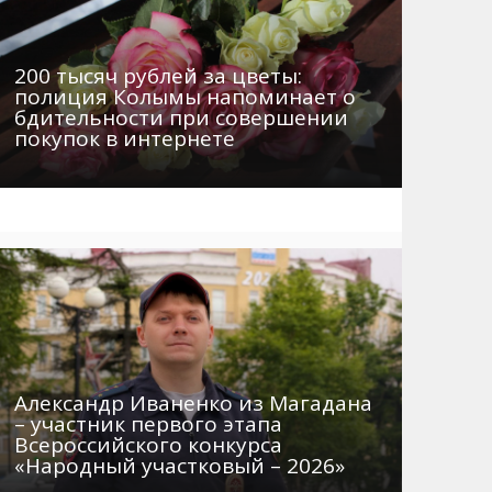
200 тысяч рублей за цветы:
полиция Колымы напоминает о
бдительности при совершении
покупок в интернете
Александр Иваненко из Магадана
– участник первого этапа
Всероссийского конкурса
«Народный участковый – 2026»