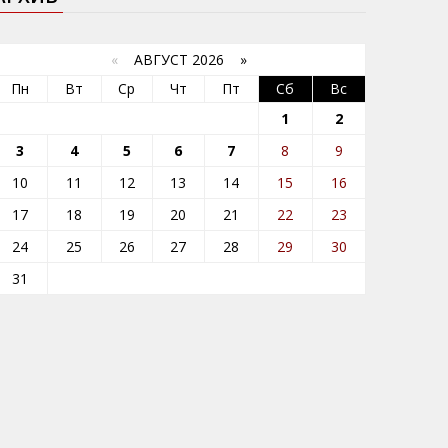
«
АВГУСТ 2026 »
Пн
Вт
Ср
Чт
Пт
Сб
Вс
1
2
3
4
5
6
7
8
9
10
11
12
13
14
15
16
17
18
19
20
21
22
23
24
25
26
27
28
29
30
31