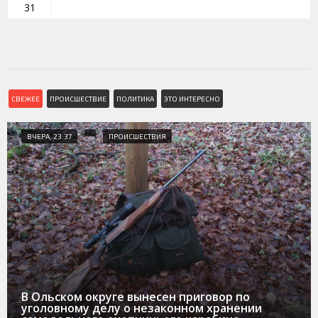
31
СВЕЖЕЕ
ПРОИСШЕСТВИЕ
ПОЛИТИКА
ЭТО ИНТЕРЕСНО
ВЧЕРА, 23:37
ПРОИСШЕСТВИЯ
В Ольском округе вынесен приговор по
уголовному делу о незаконном хранении