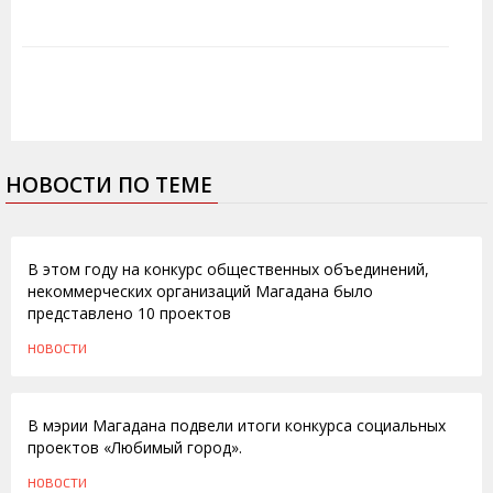
НОВОСТИ ПО ТЕМЕ
28.10.2010
В этом году на конкурс общественных объединений,
некоммерческих организаций Магадана было
представлено 10 проектов
НОВОСТИ
28.09.2010
В мэрии Магадана подвели итоги конкурса социальных
проектов «Любимый город».
НОВОСТИ