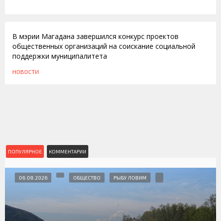
18.05.2010
В мэрии Магадана завершился конкурс проектов
общественных организаций на соискание социальной
поддержки муниципалитета
НОВОСТИ
ПОПУЛЯРНОЕ
КОММЕНТАРИИ
06.08.2026
ОБЩЕСТВО
РЫБУ ЛОВИМ