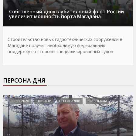
Собственный дноуглубительный флот России
увеличит мощность порта Магадана
Строительство новых гидротехнических сооружений в
Магадане получит необходимую федеральную
поддержку со стороны специализированных судов
ПЕРСОНА ДНЯ
30.04.2026
НОВОСТИ
ПЕРСОНА ДНЯ
ТИХРЫБКОМ