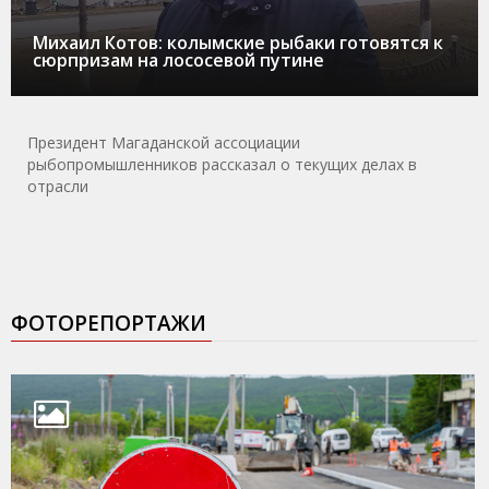
Михаил Котов: колымские рыбаки готовятся к
сюрпризам на лососевой путине
Президент Магаданской ассоциации
рыбопромышленников рассказал о текущих делах в
отрасли
ФОТОРЕПОРТАЖИ