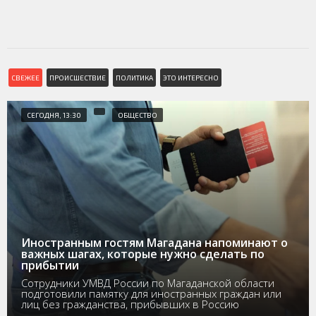
СВЕЖЕЕ
ПРОИСШЕСТВИЕ
ПОЛИТИКА
ЭТО ИНТЕРЕСНО
СЕГОДНЯ, 13:30
ОБЩЕСТВО
Иностранным гостям Магадана напоминают о
важных шагах, которые нужно сделать по
прибытии
Сотрудники УМВД России по Магаданской области
подготовили памятку для иностранных граждан или
лиц без гражданства, прибывших в Россию