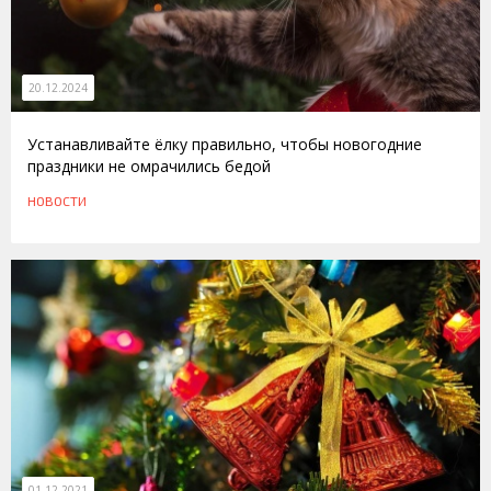
20.12.2024
Устанавливайте ёлку правильно, чтобы новогодние
праздники не омрачились бедой
НОВОСТИ
01.12.2021