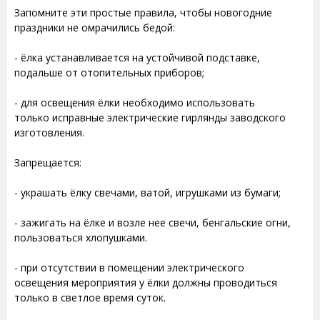
Запомните эти простые правила, чтобы новогодние
праздники не омрачились бедой:
- ёлка устанавливается на устойчивой подставке,
подальше от отопительных приборов;
- для освещения ёлки необходимо использовать
только исправные электрические гирлянды заводского
изготовления.
Запрещается:
- украшать ёлку свечами, ватой, игрушками из бумаги;
- зажигать на ёлке и возле нее свечи, бенгальские огни,
пользоваться хлопушками.
- при отсутствии в помещении электрического
освещения мероприятия у ёлки должны проводиться
только в светлое время суток.