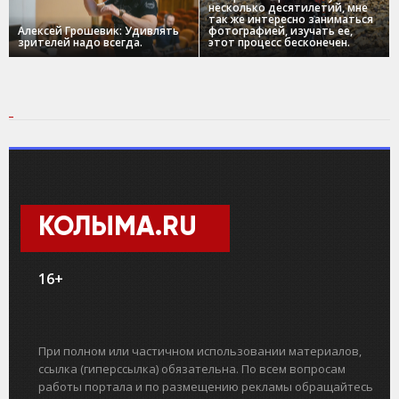
несколько десятилетий, мне
так же интересно заниматься
Алексей Грошевик: Удивлять
фотографией, изучать ее,
зрителей надо всегда.
этот процесс бесконечен.
КОЛЫМА.RU
16+
При полном или частичном использовании материалов,
ссылка (гиперссылка) обязательна. По всем вопросам
работы портала и по размещению рекламы обращайтесь