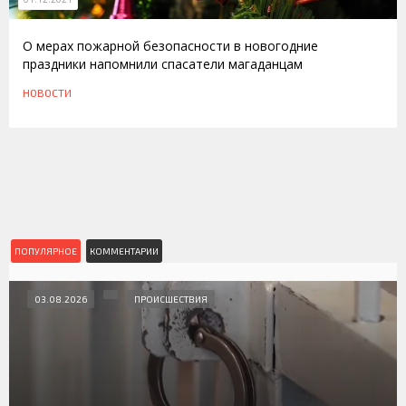
О мерах пожарной безопасности в новогодние
праздники напомнили спасатели магаданцам
НОВОСТИ
ПОПУЛЯРНОЕ
КОММЕНТАРИИ
03.08.2026
ПРОИСШЕСТВИЯ