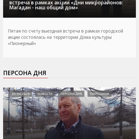
встреча в рамках акции «Дни микрорайонов:
Магадан - наш общий дом»
Пятая по счету выездная встреча в рамках городской
акции состоялась на территории Дома культуры
«Пионерный»
ПЕРСОНА ДНЯ
30.04.2026
НОВОСТИ
ПЕРСОНА ДНЯ
ТИХРЫБКОМ