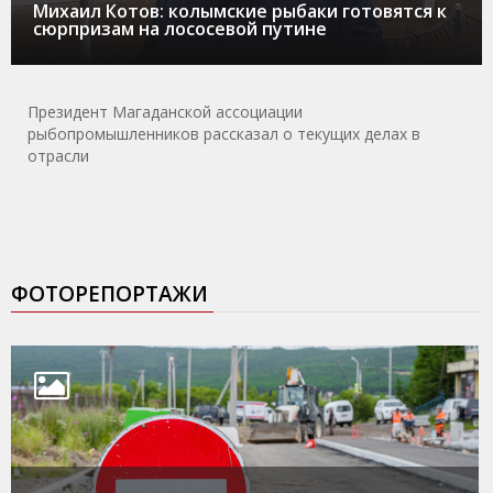
Михаил Котов: колымские рыбаки готовятся к
сюрпризам на лососевой путине
Президент Магаданской ассоциации
рыбопромышленников рассказал о текущих делах в
отрасли
ФОТОРЕПОРТАЖИ