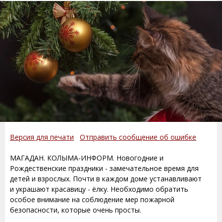
Версия для печати
Отправить сообщение об ошибке
МАГАДАН. КОЛЫМА-ИНФОРМ. Новогодние и
Рождественские праздники - замечательное время для
детей и взрослых. Почти в каждом доме устанавливают
и украшают красавицу - ёлку. Необходимо обратить
особое внимание на соблюдение мер пожарной
безопасности, которые очень просты.