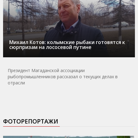
Михаил Котов: колымские рыбаки готовятся к
сюрпризам на лососевой путине
Президент Магаданской ассоциации
рыбопромышленников рассказал о текущих делах в
отрасли
ФОТОРЕПОРТАЖИ