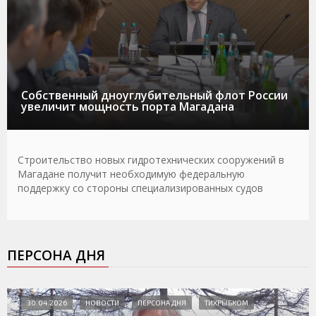
Собственный дноуглубительный флот России
увеличит мощность порта Магадана
Строительство новых гидротехнических сооружений в
Магадане получит необходимую федеральную
поддержку со стороны специализированных судов
ПЕРСОНА ДНЯ
30.04.2026
НОВОСТИ
ПЕРСОНА ДНЯ
ТИХРЫБКОМ