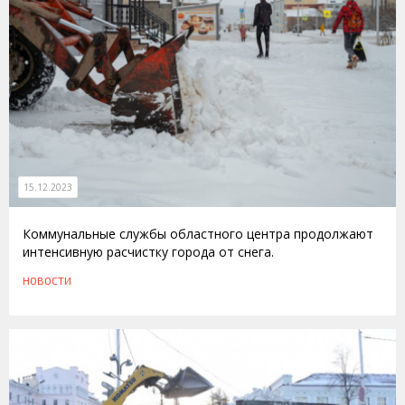
15.12.2023
Коммунальные службы областного центра продолжают
интенсивную расчистку города от снега.
НОВОСТИ