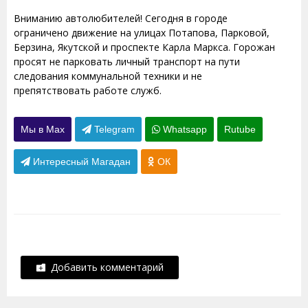
Вниманию автолюбителей! Сегодня в городе
ограничено движение на улицах Потапова, Парковой,
Берзина, Якутской и проспекте Карла Маркса. Горожан
просят не парковать личный транспорт на пути
следования коммунальной техники и не
препятствовать работе служб.
Мы в Max
Telegram
Whatsapp
Rutube
Интересный Магадан
ОК
Добавить комментарий