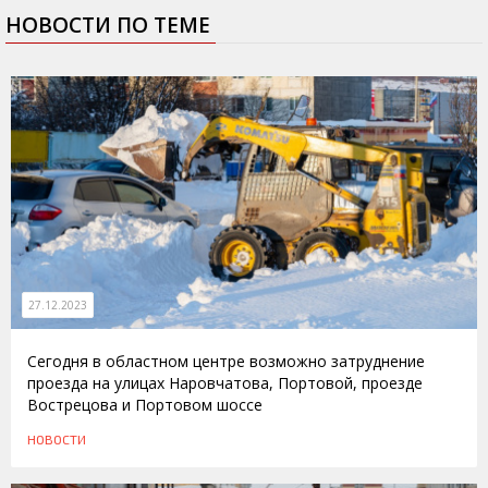
НОВОСТИ ПО ТЕМЕ
27.12.2023
Сегодня в областном центре возможно затруднение
проезда на улицах Наровчатова, Портовой, проезде
Вострецова и Портовом шоссе
НОВОСТИ