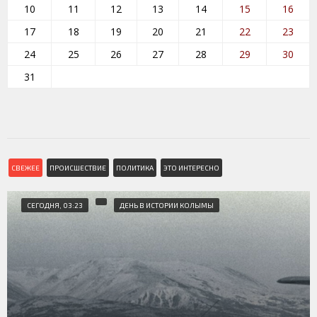
10
11
12
13
14
15
16
17
18
19
20
21
22
23
24
25
26
27
28
29
30
31
СВЕЖЕЕ
ПРОИСШЕСТВИЕ
ПОЛИТИКА
ЭТО ИНТЕРЕСНО
СЕГОДНЯ, 03:23
ДЕНЬ В ИСТОРИИ КОЛЫМЫ