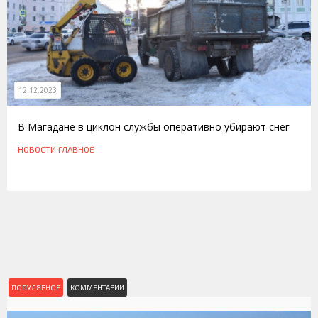
12.12.2023
В Магадане в циклон службы оперативно убирают снег
НОВОСТИ
ГЛАВНОЕ
ПОПУЛЯРНОЕ
КОММЕНТАРИИ