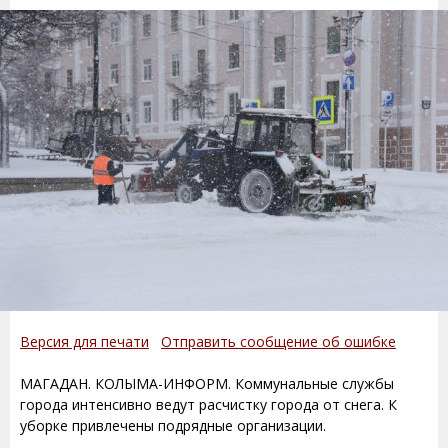
Версия для печати
Отправить сообщение об ошибке
МАГАДАН. КОЛЫМА-ИНФОРМ. Коммунальные службы
города интенсивно ведут расчистку города от снега. К
уборке привлечены подрядные организации.