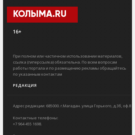
КОЛЫМА.RU
16+
При полном или частичном использовании материалов,
ссылка (гиперссылка) обязательна. По всем вопросам
работы портала и по размещению рекламы обращайтесь
по указанным контактам
РЕДАКЦИЯ
Адрес редакции: 685000. г.Магадан. улица Горького, д.3б, оф.8
Контактные телефоны:
+7 964 455 1698.