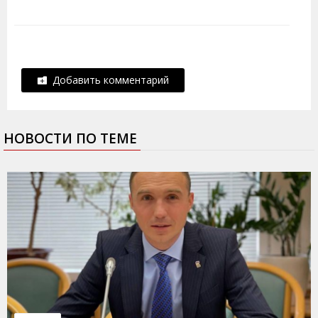
Добавить комментарий
НОВОСТИ ПО ТЕМЕ