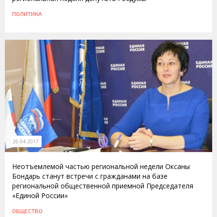
ПОЛИТИКА
26.04.2017
Неотъемлемой частью региональной недели Оксаны
Бондарь станут встречи с гражданами на базе
региональной общественной приемной Председателя
«Единой России»
ОБЩЕСТВО