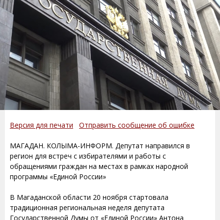
Версия для печати
Отправить сообщение об ошибке
МАГАДАН. КОЛЫМА-ИНФОРМ. Депутат направился в
регион для встреч с избирателями и работы с
обращениями граждан на местах в рамках народной
программы «Единой России»
В Магаданской области 20 ноября стартовала
традиционная региональная неделя депутата
Государственной Думы от «Единой России» Антона