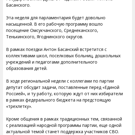
Басанского.
Эта неделя для парламентария будет довольно
насыщенной. В его рабочую программу вошло
посещение Омсукчанского, Среднеканского,
Тенькинского, Ягоднинского округов.
В рамках поездки Антон Басанский встретится с
коллективами школ, поселковых больниц, дошкольных
учреждений и педагогами дополнительного
образования детей.
В ходе региональной недели с коллегами по партии
депутат обсудит задачи, поставленные перед «Единой
Россией», и ту работу, которую ждут от них избиратели
в рамках федерального бюджета на предстоящую
«трехлетку».
Кроме общения в рамках традиционных тем, связанной
с реализацией народной программы партии, еще одной
актуальной темой станет поддержка участников СВО.