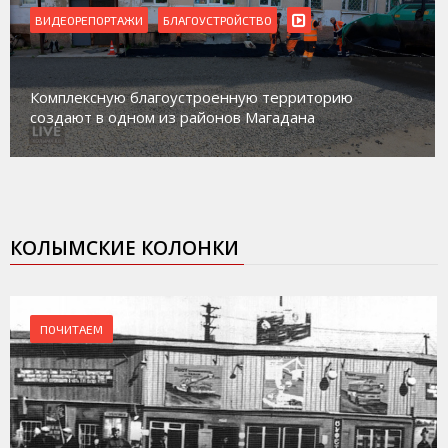
ВИДЕОРЕПОРТАЖИ
БЛАГОУСТРОЙСТВО
Комплексную благоустроенную территорию
создают в одном из районов Магадана
КОЛЫМСКИЕ КОЛОНКИ
ПОЧИТАЕМ