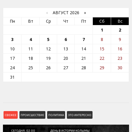
«
АВГУСТ 2026 »
Пн
Вт
Ср
Чт
Пт
Сб
Вс
1
2
3
4
5
6
7
8
9
10
11
12
13
14
15
16
17
18
19
20
21
22
23
24
25
26
27
28
29
30
31
СВЕЖЕЕ
ПРОИСШЕСТВИЕ
ПОЛИТИКА
ЭТО ИНТЕРЕСНО
СЕГОДНЯ, 02:00
ДЕНЬ В ИСТОРИИ КОЛЫМЫ