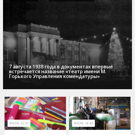
7 августа 1938 года в документах впервые
встречается название «театр имени М.
Горького Управления комендатуры»
ВЧЕРА, 22:47
ВЧЕРА, 18:43