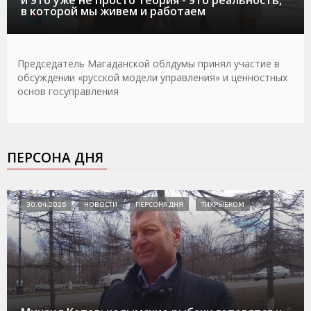
в которой мы живем и работаем
Председатель Магаданской облдумы принял участие в
обсуждении «русской модели управления» и ценностных
основ госуправления
ПЕРСОНА ДНЯ
30.04.2026
НОВОСТИ
ПЕРСОНА ДНЯ
ТИХРЫБКОМ