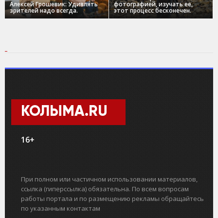
Алексей Грошевик: Удивлять
фотографией, изучать ее,
зрителей надо всегда.
этот процесс бесконечен.
КОЛЫМА.RU
16+
При полном или частичном использовании материалов,
ссылка (гиперссылка) обязательна. По всем вопросам
работы портала и по размещению рекламы обращайтесь
по указанным контактам