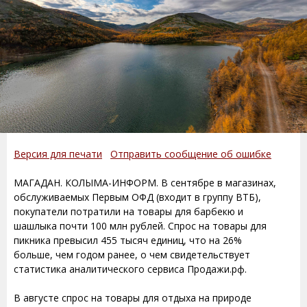
Версия для печати
Отправить сообщение об ошибке
МАГАДАН. КОЛЫМА-ИНФОРМ. В сентябре в магазинах,
обслуживаемых Первым ОФД (входит в группу ВТБ),
покупатели потратили на товары для барбекю и
шашлыка почти 100 млн рублей. Спрос на товары для
пикника превысил 455 тысяч единиц, что на 26%
больше, чем годом ранее, о чем свидетельствует
статистика аналитического сервиса Продажи.рф.
В августе спрос на товары для отдыха на природе