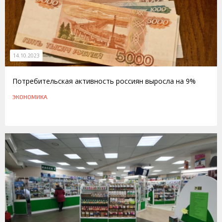
14.10.2023
Потребительская активность россиян выросла на 9%
ЭКОНОМИКА