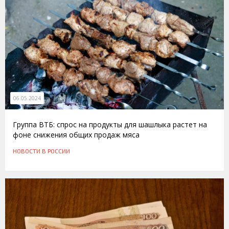
06.05.2024
Группа ВТБ: спрос на продукты для шашлыка растет на
фоне снижения общих продаж мяса
НОВОСТИ
В РОССИИ