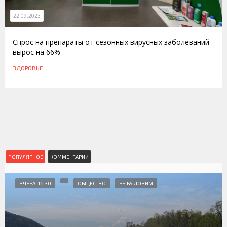
22.09.2023
Спрос на препараты от сезонных вирусных заболеваний
вырос на 66%
ЗДОРОВЬЕ
ПОПУЛЯРНОЕ
КОММЕНТАРИИ
ВЧЕРА, 16:30
ОБЩЕСТВО
РЫБУ ЛОВИМ