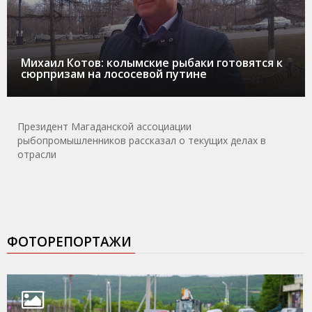
Михаил Котов: колымские рыбаки готовятся к
сюрпризам на лососевой путине
Президент Магаданской ассоциации
рыбопромышленников рассказал о текущих делах в
отрасли
ФОТОРЕПОРТАЖИ