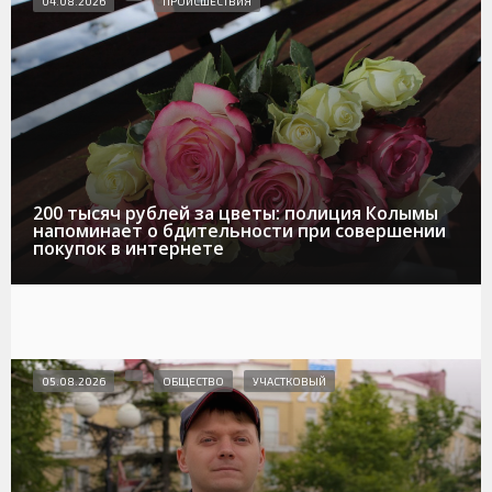
04.08.2026
ПРОИСШЕСТВИЯ
200 тысяч рублей за цветы: полиция Колымы
напоминает о бдительности при совершении
покупок в интернете
05.08.2026
ОБЩЕСТВО
УЧАСТКОВЫЙ