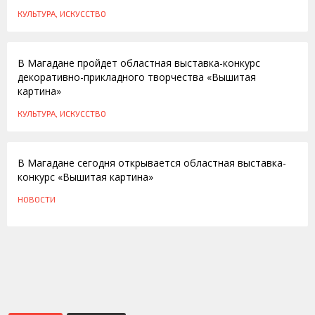
КУЛЬТУРА, ИСКУССТВО
06.10.2014
В Магадане пройдет областная выставка-конкурс
декоративно-прикладного творчества «Вышитая
картина»
КУЛЬТУРА, ИСКУССТВО
08.10.2010
В Магадане сегодня открывается областная выставка-
конкурс «Вышитая картина»
НОВОСТИ