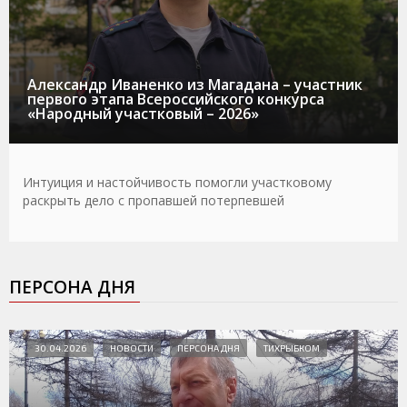
Александр Иваненко из Магадана – участник
первого этапа Всероссийского конкурса
«Народный участковый – 2026»
Интуиция и настойчивость помогли участковому
раскрыть дело с пропавшей потерпевшей
ПЕРСОНА ДНЯ
30.04.2026
НОВОСТИ
ПЕРСОНА ДНЯ
ТИХРЫБКОМ