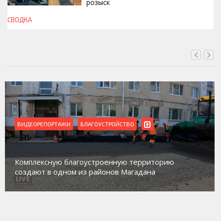
розыск
СВОДКА
СЕГОДНЯ, 13:00
ВИДЕОРЕПОРТАЖИ
БЛАГОУСТРОЙСТВО
Комплексную благоустроенную территорию
создают в одном из районов Магадана