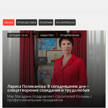
СВЕЖЕЕ
ПРОИСШЕСТВИЕ
ПОЛИТИКА
ЭТО ИНТЕРЕСНО
СЕГОДНЯ, 14:40
ОБЩЕСТВО
ПОЗДРАВЛЕНИЕ
Лариса Поликанова: В сегодняшнем дне –
олицетворение созидания и трудолюбия
Мэр Магадана поздравляет строителей Колымы с
профессиональным праздником