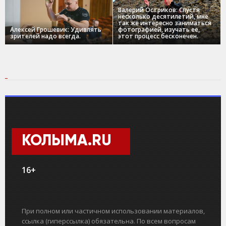
Валерий Остриков: Спустя
несколько десятилетий, мне
так же интересно заниматься
Алексей Грошевик: Удивлять
фотографией, изучать ее,
зрителей надо всегда.
этот процесс бесконечен.
КОЛЫМА.RU
16+
При полном или частичном использовании материалов,
ссылка (гиперссылка) обязательна. По всем вопросам