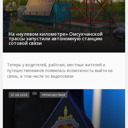
На «нулевом километре» Омсукчанской
трассы запустили автономную станцию
сотовой связи
Теперь у водителей, рабочих, местных жителей и
путешественников появилась возможность выйти на
связь, в том числе по видеосвязи
07.08.2026
ПРОИСШЕСТВИЯ