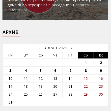
дома № 66 перекроют в Магадане 11 августа
05-авг, 09:39
АРХИВ
«
АВГУСТ 2026 »
Пн
Вт
Ср
Чт
Пт
Сб
Вс
1
2
3
4
5
6
7
8
9
10
11
12
13
14
15
16
17
18
19
20
21
22
23
24
25
26
27
28
29
30
31