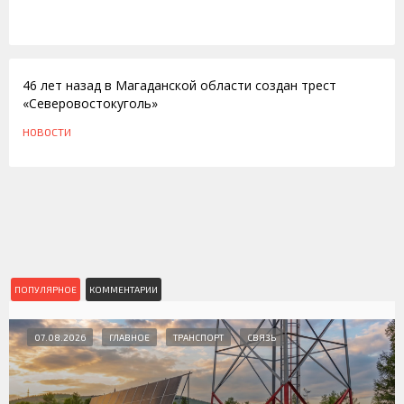
10.10.2011
46 лет назад в Магаданской области создан трест
«Северовостокуголь»
НОВОСТИ
ПОПУЛЯРНОЕ
КОММЕНТАРИИ
07.08.2026
ГЛАВНОЕ
ТРАНСПОРТ
СВЯЗЬ