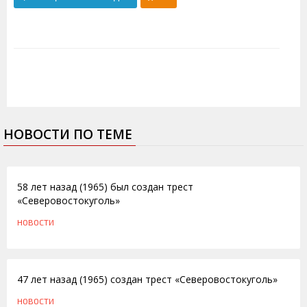
НОВОСТИ ПО ТЕМЕ
04.10.2013
58 лет назад (1965) был создан трест
«Северовостокуголь»
НОВОСТИ
17.10.2012
47 лет назад (1965) создан трест «Северовостокуголь»
НОВОСТИ