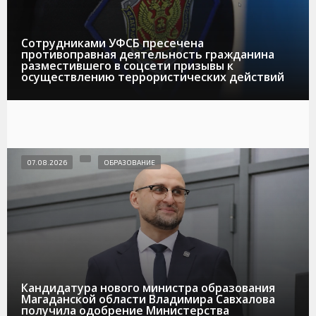
Сотрудниками УФСБ пресечена
противоправная деятельность гражданина
разместившего в соцсети призывы к
осуществлению террористических действий
07.08.2026
ОБРАЗОВАНИЕ
Кандидатура нового министра образования
Магаданской области Владимира Савхалова
получила одобрение Министерства