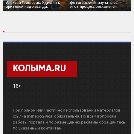
Алексей Грошевик: Удивлять
фотографией, изучать ее,
зрителей надо всегда.
этот процесс бесконечен.
КОЛЫМА.RU
16+
При полном или частичном использовании материалов,
ссылка (гиперссылка) обязательна. По всем вопросам
работы портала и по размещению рекламы обращайтесь
по указанным контактам