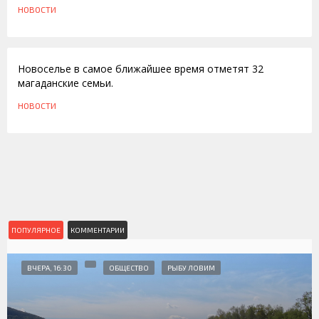
НОВОСТИ
12.03.2009
Новоселье в самое ближайшее время отметят 32
магаданские семьи.
НОВОСТИ
ПОПУЛЯРНОЕ
КОММЕНТАРИИ
ВЧЕРА, 16:30
ОБЩЕСТВО
РЫБУ ЛОВИМ