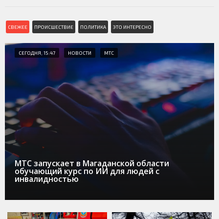
СВЕЖЕЕ
ПРОИСШЕСТВИЕ
ПОЛИТИКА
ЭТО ИНТЕРЕСНО
СЕГОДНЯ, 15:47
НОВОСТИ
МТС
МТС запускает в Магаданской области
обучающий курс по ИИ для людей с
инвалидностью