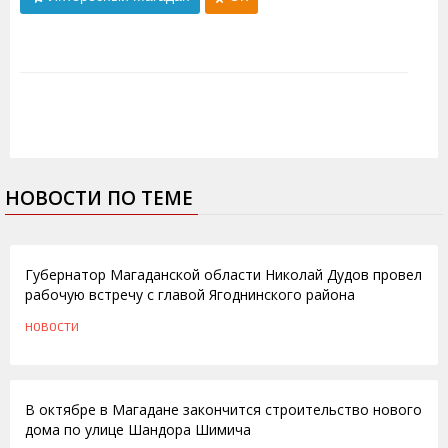
НОВОСТИ ПО ТЕМЕ
13.01.2012
Губернатор Магаданской области Николай Дудов провел
рабочую встречу с главой Ягоднинского района
НОВОСТИ
05.08.2011
В октябре в Магадане закончится строительство нового
дома по улице Шандора Шимича