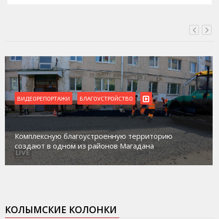
ВИДЕОРЕПОРТАЖИ
БЛАГОУСТРОЙСТВО
Комплексную благоустроенную территорию
создают в одном из районов Магадана
КОЛЫМСКИЕ КОЛОНКИ