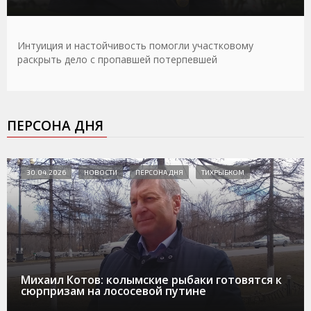
Интуиция и настойчивость помогли участковому
раскрыть дело с пропавшей потерпевшей
ПЕРСОНА ДНЯ
30.04.2026
НОВОСТИ
ПЕРСОНА ДНЯ
ТИХРЫБКОМ
Михаил Котов: колымские рыбаки готовятся к
сюрпризам на лососевой путине