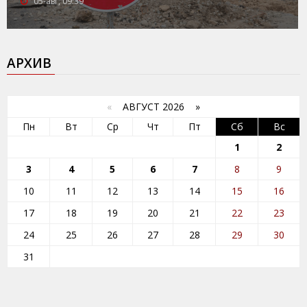
05-авг, 09:39
АРХИВ
«
АВГУСТ 2026 »
Пн
Вт
Ср
Чт
Пт
Сб
Вс
1
2
3
4
5
6
7
8
9
10
11
12
13
14
15
16
17
18
19
20
21
22
23
24
25
26
27
28
29
30
31