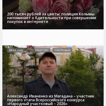
200 тысяч рублей за цветы: полиция Колымы
напоминает о бдительности при совершении
покупок в интернете
05.08.2026
ОБЩЕСТВО
УЧАСТКОВЫЙ
Александр Иваненко из Магадана – участник
первого этапа Всероссийского конкурса
«Народный участковый – 2026»