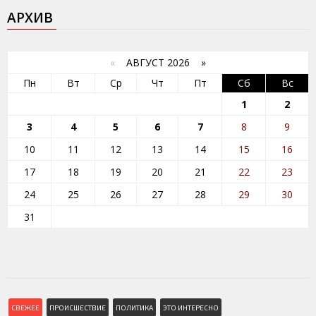
АРХИВ
«
АВГУСТ 2026 »
Пн
Вт
Ср
Чт
Пт
Сб
Вс
1
2
3
4
5
6
7
8
9
10
11
12
13
14
15
16
17
18
19
20
21
22
23
24
25
26
27
28
29
30
31
СВЕЖЕЕ
ПРОИСШЕСТВИЕ
ПОЛИТИКА
ЭТО ИНТЕРЕСНО