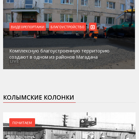
ВИДЕОРЕПОРТАЖИ
БЛАГОУСТРОЙСТВО
Комплексную благоустроенную территорию
создают в одном из районов Магадана
КОЛЫМСКИЕ КОЛОНКИ
ПОЧИТАЕМ