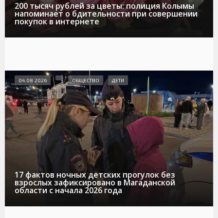
200 тысяч рублей за цветы: полиция Колымы
напоминает о бдительности при совершении
покупок в интернете
04.08.2026
ОБЩЕСТВО
ДЕТИ
17 фактов ночных детских прогулок без
взрослых зафиксировано в Магаданской
области с начала 2026 года