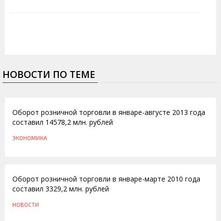
НОВОСТИ ПО ТЕМЕ
26.09.2013
Оборот розничной торговли в январе-августе 2013 года
составил 14578,2 млн. рублей
ЭКОНОМИКА
06.05.2010
Оборот розничной торговли в январе-марте 2010 года
составил 3329,2 млн. рублей
НОВОСТИ
29.10.2009