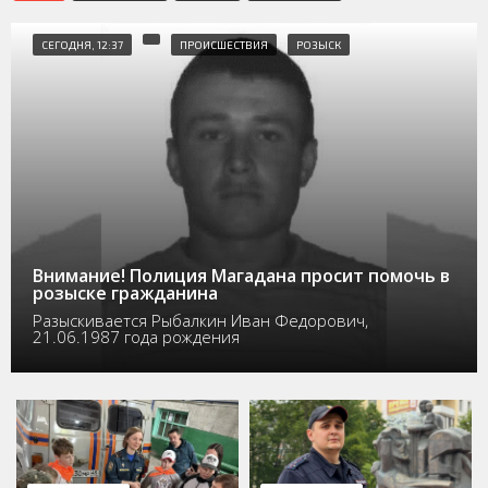
СЕГОДНЯ, 12:37
ПРОИСШЕСТВИЯ
РОЗЫСК
Внимание! Полиция Магадана просит помочь в
розыске гражданина
Разыскивается Рыбалкин Иван Федорович,
21.06.1987 года рождения