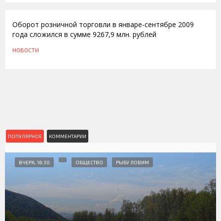
Оборот розничной торговли в январе-сентябре 2009
года сложился в сумме 9267,9 млн. рублей
НОВОСТИ
ПОПУЛЯРНОЕ
КОММЕНТАРИИ
ВЧЕРА, 16:30
ОБЩЕСТВО
РЫБУ ЛОВИМ