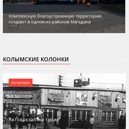
Комплексную благоустроенную территорию
создают в одном из районов Магадана
КОЛЫМСКИЕ КОЛОНКИ
ПОЧИТАЕМ
Автовокзал "на троих"