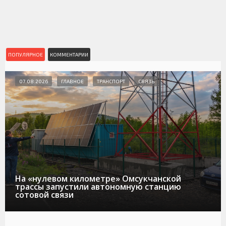
ПОПУЛЯРНОЕ
КОММЕНТАРИИ
07.08.2026
ГЛАВНОЕ
ТРАНСПОРТ
СВЯЗЬ
На «нулевом километре» Омсукчанской
трассы запустили автономную станцию
сотовой связи