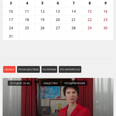
3
4
5
6
7
8
9
10
11
12
13
14
15
16
17
18
19
20
21
22
23
24
25
26
27
28
29
30
31
СВЕЖЕЕ
ПРОИСШЕСТВИЕ
ПОЛИТИКА
ЭТО ИНТЕРЕСНО
СЕГОДНЯ, 14:40
ОБЩЕСТВО
ПОЗДРАВЛЕНИЕ