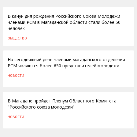
04.06.2014
В канун дня рождения Российского Союза Молодежи
членами РСМ в Магаданской области стали более 50
человек
ОБЩЕСТВО
17.12.2012
На сегодняшний день членами магаданского отделения
РСМ являются более 650 представителей молодежи
НОВОСТИ
07.12.2012
В Магадане пройдет Пленум Областного Комитета
"Российского союза молодежи"
НОВОСТИ