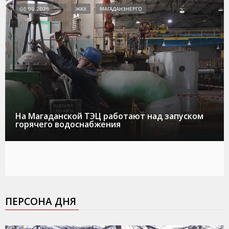
06.08.2026
ЖКХ
МАГАДАНЭНЕРГО
На Магаданской ТЭЦ работают над запуском
горячего водоснабжения
ПЕРСОНА ДНЯ