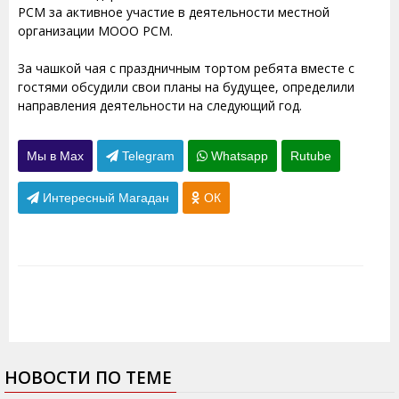
РСМ за активное участие в деятельности местной
организации МООО РСМ.
За чашкой чая с праздничным тортом ребята вместе с
гостями обсудили свои планы на будущее, определили
направления деятельности на следующий год.
Мы в Max
Telegram
Whatsapp
Rutube
Интересный Магадан
ОК
НОВОСТИ ПО ТЕМЕ