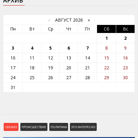
АРХИВ
«
АВГУСТ 2026 »
Пн
Вт
Ср
Чт
Пт
Сб
Вс
1
2
3
4
5
6
7
8
9
10
11
12
13
14
15
16
17
18
19
20
21
22
23
24
25
26
27
28
29
30
31
СВЕЖЕЕ
ПРОИСШЕСТВИЕ
ПОЛИТИКА
ЭТО ИНТЕРЕСНО