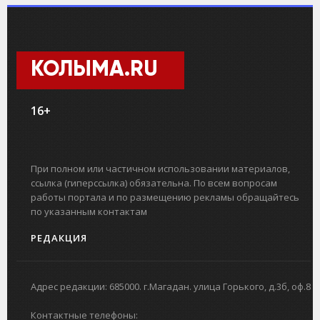
КОЛЫМА.RU
16+
При полном или частичном использовании материалов,
ссылка (гиперссылка) обязательна. По всем вопросам
работы портала и по размещению рекламы обращайтесь
по указанным контактам
РЕДАКЦИЯ
Адрес редакции: 685000. г.Магадан. улица Горького, д.3б, оф.8
Контактные телефоны: