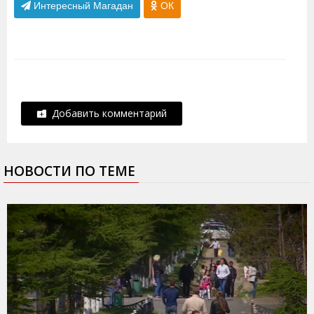
Интересный Магадан
ОК
Добавить комментарий
НОВОСТИ ПО ТЕМЕ