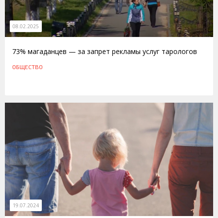
08.02.2025
73% магаданцев — за запрет рекламы услуг тарологов
ОБЩЕСТВО
19.07.2024