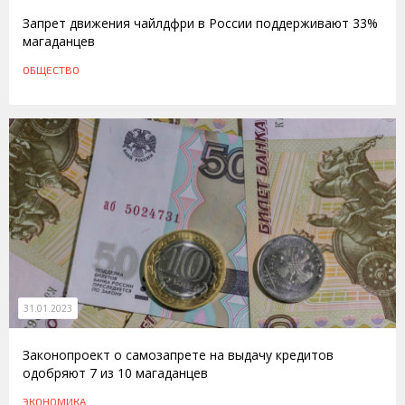
Запрет движения чайлдфри в России поддерживают 33%
магаданцев
ОБЩЕСТВО
31.01.2023
Законопроект о самозапрете на выдачу кредитов
одобряют 7 из 10 магаданцев
ЭКОНОМИКА