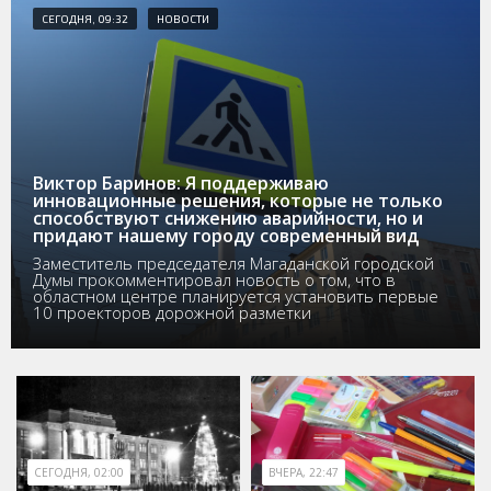
СЕГОДНЯ, 09:32
НОВОСТИ
Виктор Баринов: Я поддерживаю
инновационные решения, которые не только
способствуют снижению аварийности, но и
придают нашему городу современный вид
Заместитель председателя Магаданской городской
Думы прокомментировал новость о том, что в
областном центре планируется установить первые
10 проекторов дорожной разметки
СЕГОДНЯ, 02:00
ВЧЕРА, 22:47