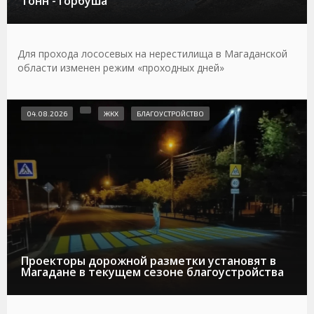
тонн - горбуша
Для прохода лососевых на нерестилища в Магаданской
области изменен режим «проходных дней»
04.08.2026
ЖКХ
БЛАГОУСТРОЙСТВО
Проекторы дорожной разметки установят в
Магадане в текущем сезоне благоустройства