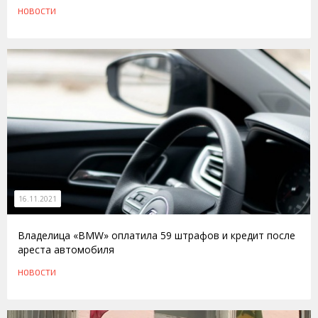
НОВОСТИ
16.11.2021
Владелица «BMW» оплатила 59 штрафов и кредит после
ареста автомобиля
НОВОСТИ