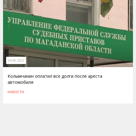
04.06.2021
Колымчанин оплатил все долги после ареста
автомобиля
НОВОСТИ