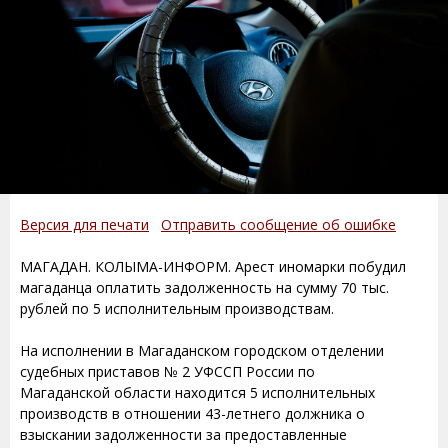
Версия для печати
Отправить сообщение об ошибке
МАГАДАН. КОЛЫМА-ИНФОРМ. Арест иномарки побудил
магаданца оплатить задолженность на сумму 70 тыс.
рублей по 5 исполнительным производствам.
На исполнении в Магаданском городском отделении
судебных приставов № 2 УФССП России по
Магаданской области находится 5 исполнительных
производств в отношении 43-летнего должника о
взыскании задолженности за предоставленные