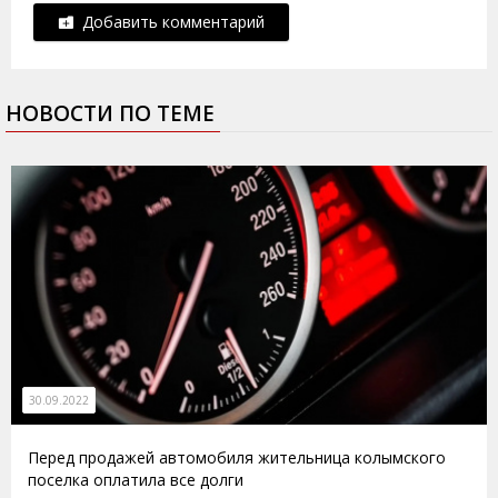
Добавить комментарий
НОВОСТИ ПО ТЕМЕ
30.09.2022
Перед продажей автомобиля жительница колымского
поселка оплатила все долги