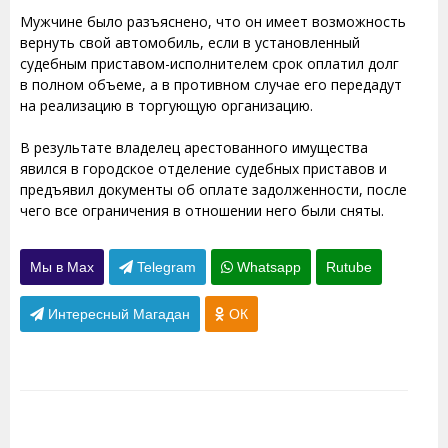
Мужчине было разъяснено, что он имеет возможность
вернуть свой автомобиль, если в установленный
судебным приставом-исполнителем срок оплатил долг
в полном объеме, а в противном случае его передадут
на реализацию в торгующую организацию.
В результате владелец арестованного имущества
явился в городское отделение судебных приставов и
предъявил документы об оплате задолженности, после
чего все ограничения в отношении него были сняты.
Мы в Max
Telegram
Whatsapp
Rutube
Интересный Магадан
ОК