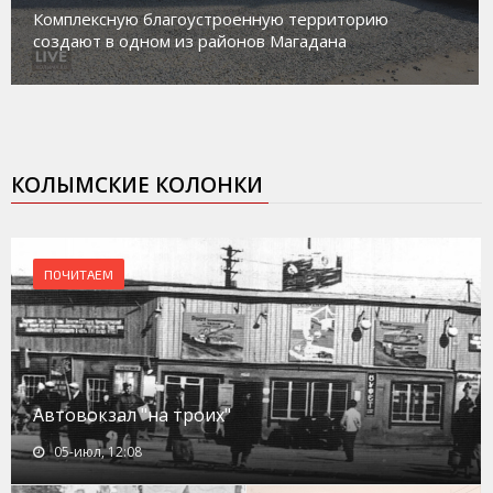
Комплексную благоустроенную территорию
создают в одном из районов Магадана
КОЛЫМСКИЕ КОЛОНКИ
ПОЧИТАЕМ
Автовокзал "на троих"
05-июл, 12:08