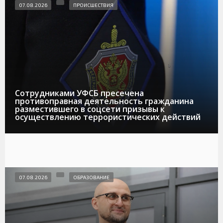
07.08.2026
ПРОИСШЕСТВИЯ
Сотрудниками УФСБ пресечена
противоправная деятельность гражданина
разместившего в соцсети призывы к
осуществлению террористических действий
07.08.2026
ОБРАЗОВАНИЕ