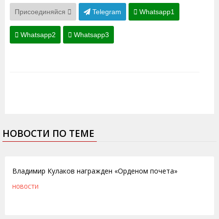
Присоединяйся
Telegram
Whatsapp1
Whatsapp2
Whatsapp3
НОВОСТИ ПО ТЕМЕ
10.11.2010
Владимир Кулаков награжден «Орденом почета»
НОВОСТИ
11.01.2010