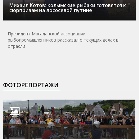
Михаил Котов: колымские рыбаки готовятся к
сюрпризам на лососевой путине
Президент Магаданской ассоциации
рыбопромышленников рассказал о текущих делах в
отрасли
ФОТОРЕПОРТАЖИ