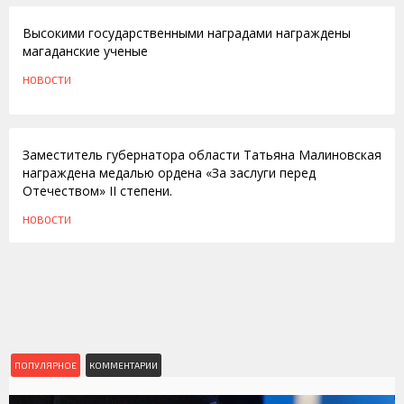
Высокими государственными наградами награждены
магаданские ученые
НОВОСТИ
02.12.2009
Заместитель губернатора области Татьяна Малиновская
награждена медалью ордена «За заслуги перед
Отечеством» II степени.
НОВОСТИ
ПОПУЛЯРНОЕ
КОММЕНТАРИИ