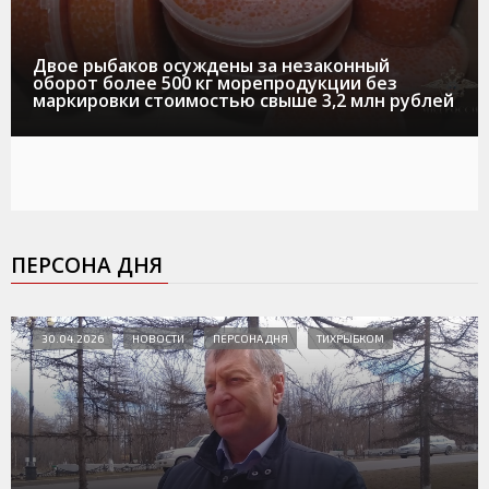
Двое рыбаков осуждены за незаконный
оборот более 500 кг морепродукции без
маркировки стоимостью свыше 3,2 млн рублей
ПЕРСОНА ДНЯ
30.04.2026
НОВОСТИ
ПЕРСОНА ДНЯ
ТИХРЫБКОМ