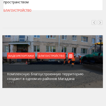
пространством
СЕГОДНЯ, 16:00
БЛАГОУСТРОЙСТВО
ВИДЕОРЕПОРТАЖИ
БЛАГОУСТРОЙСТВО
Комплексную благоустроенную территорию
создают в одном из районов Магадана