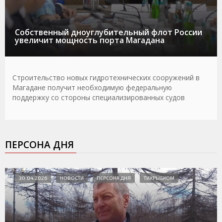
Собственный дноуглубительный флот России
увеличит мощность порта Магадана
Строительство новых гидротехнических сооружений в
Магадане получит необходимую федеральную
поддержку со стороны специализированных судов
ПЕРСОНА ДНЯ
30.04.2026
НОВОСТИ
ПЕРСОНА ДНЯ
ТИХРЫБКОМ