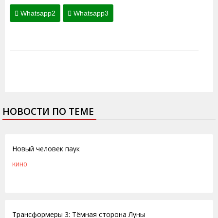
Whatsapp2
Whatsapp3
НОВОСТИ ПО ТЕМЕ
08.07.2012
Новый человек паук
КИНО
27.06.2011
Трансформеры 3: Тёмная сторона Луны