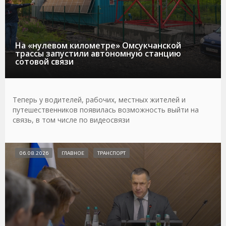
На «нулевом километре» Омсукчанской
трассы запустили автономную станцию
сотовой связи
Теперь у водителей, рабочих, местных жителей и
путешественников появилась возможность выйти на
связь, в том числе по видеосвязи
06.08.2026
ГЛАВНОЕ
ТРАНСПОРТ