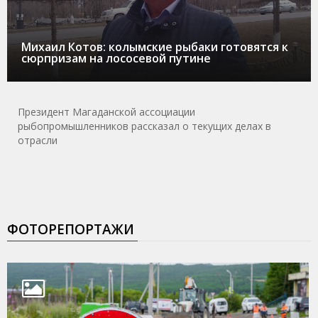
Михаил Котов: колымские рыбаки готовятся к
сюрпризам на лососевой путине
Президент Магаданской ассоциации
рыбопромышленников рассказал о текущих делах в
отрасли
ФОТОРЕПОРТАЖИ