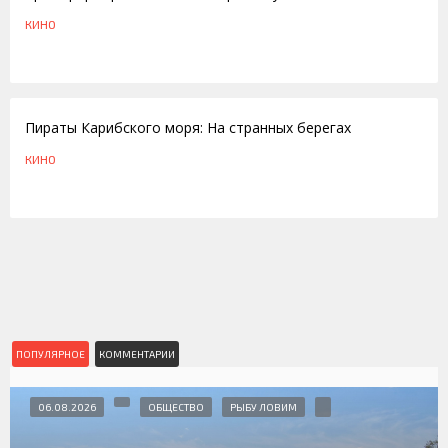
КИНО
30.05.2011
Пираты Карибского моря: На странных берегах
КИНО
ПОПУЛЯРНОЕ
КОММЕНТАРИИ
06.08.2026
ОБЩЕСТВО
РЫБУ ЛОВИМ