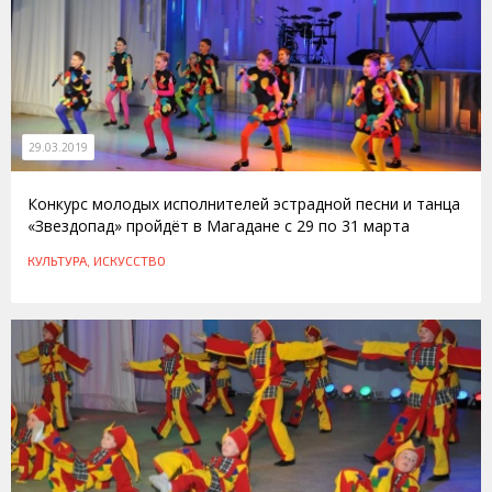
29.03.2019
Конкурс молодых исполнителей эстрадной песни и танца
«Звездопад» пройдёт в Магадане с 29 по 31 марта
КУЛЬТУРА, ИСКУССТВО