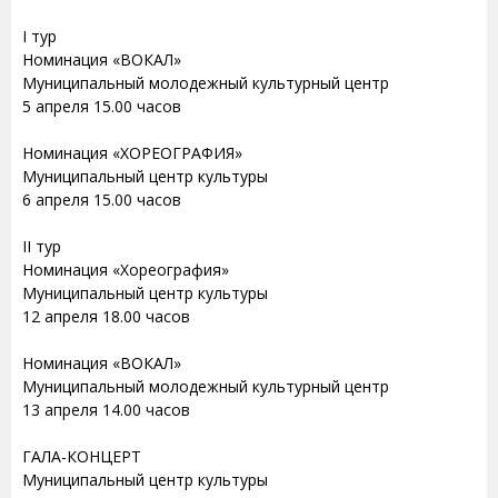
I тур
Номинация «ВОКАЛ»
Муниципальный молодежный культурный центр
5 апреля 15.00 часов
Номинация «ХОРЕОГРАФИЯ»
Муниципальный центр культуры
6 апреля 15.00 часов
II тур
Номинация «Хореография»
Муниципальный центр культуры
12 апреля 18.00 часов
Номинация «ВОКАЛ»
Муниципальный молодежный культурный центр
13 апреля 14.00 часов
ГАЛА-КОНЦЕРТ
Муниципальный центр культуры