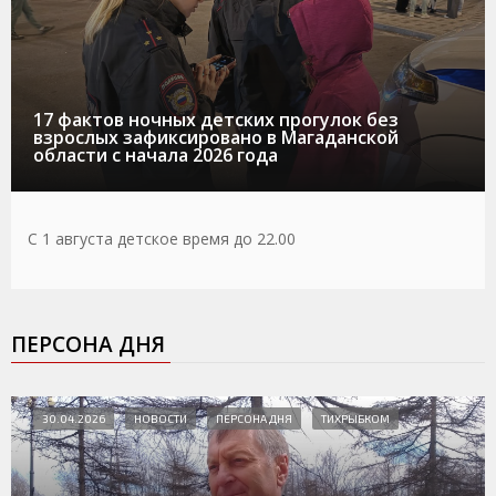
17 фактов ночных детских прогулок без
взрослых зафиксировано в Магаданской
области с начала 2026 года
С 1 августа детское время до 22.00
ПЕРСОНА ДНЯ
30.04.2026
НОВОСТИ
ПЕРСОНА ДНЯ
ТИХРЫБКОМ