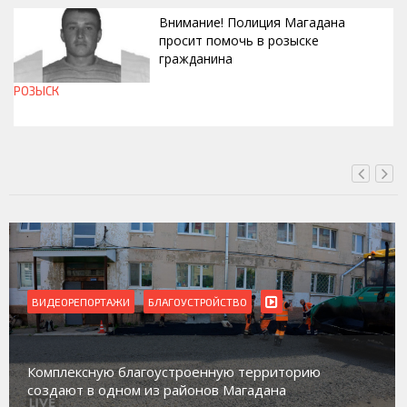
Внимание! Полиция Магадана
просит помочь в розыске
гражданина
РОЗЫСК
СЕГОДНЯ, 12:37
ВИДЕОРЕПОРТАЖИ
БЛАГОУСТРОЙСТВО
Комплексную благоустроенную территорию
создают в одном из районов Магадана