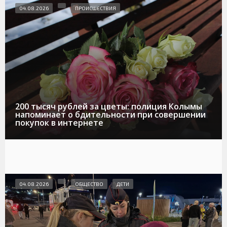
04.08.2026
ПРОИСШЕСТВИЯ
200 тысяч рублей за цветы: полиция Колымы
напоминает о бдительности при совершении
покупок в интернете
04.08.2026
ОБЩЕСТВО
ДЕТИ