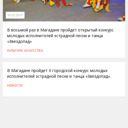
10.03.2017
В восьмой раз в Магадане пройдет открытый конкурс
молодых исполнителей эстрадной песни и танца
«Звездопад»
КУЛЬТУРА, ИСКУССТВО
16.11.2010
В Магадане пройдет Х городской конкурс молодых
исполнителей эстрадной песни и танца «Звездопад».
НОВОСТИ