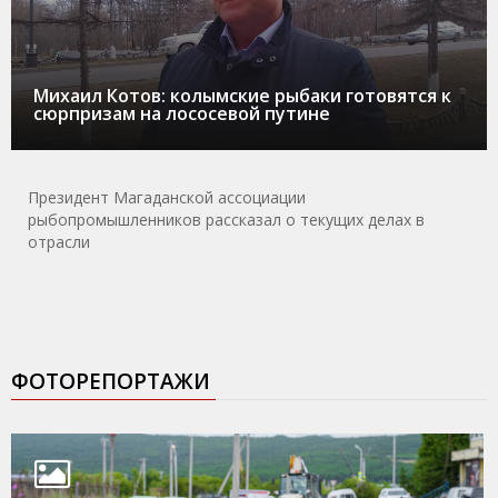
Михаил Котов: колымские рыбаки готовятся к
сюрпризам на лососевой путине
Президент Магаданской ассоциации
рыбопромышленников рассказал о текущих делах в
отрасли
ФОТОРЕПОРТАЖИ