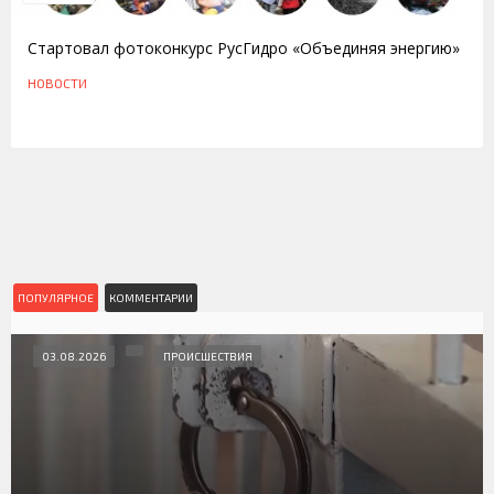
Стартовал фотоконкурс РусГидро «Объединяя энергию»
НОВОСТИ
ПОПУЛЯРНОЕ
КОММЕНТАРИИ
03.08.2026
ПРОИСШЕСТВИЯ