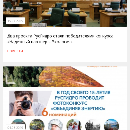
15.07.2019
Два проекта РусГидро стали победителями конкурса
«Надежный партнер – Экология»
НОВОСТИ
04.03.2019