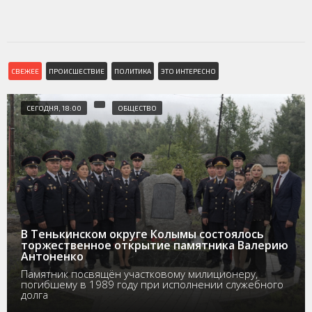
СВЕЖЕЕ
ПРОИСШЕСТВИЕ
ПОЛИТИКА
ЭТО ИНТЕРЕСНО
СЕГОДНЯ, 18:00
ОБЩЕСТВО
В Тенькинском округе Колымы состоялось
торжественное открытие памятника Валерию
Антоненко
Памятник посвящён участковому милиционеру,
погибшему в 1989 году при исполнении служебного
долга