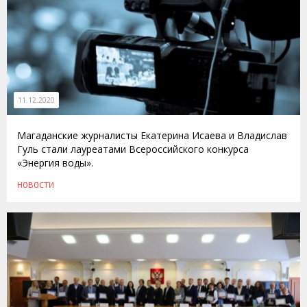
11.12.2020
Магаданские журналисты Екатерина Исаева и Владислав
Гуль стали лауреатами Всероссийского конкурса
«Энергия воды».
НОВОСТИ