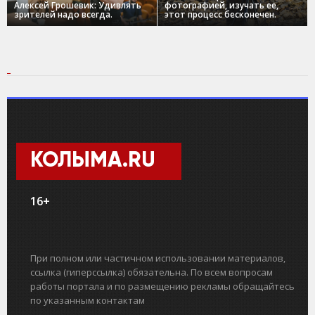
Алексей Грошевик: Удивлять
фотографией, изучать ее,
зрителей надо всегда.
этот процесс бесконечен.
КОЛЫМА.RU
16+
При полном или частичном использовании материалов,
ссылка (гиперссылка) обязательна. По всем вопросам
работы портала и по размещению рекламы обращайтесь
по указанным контактам