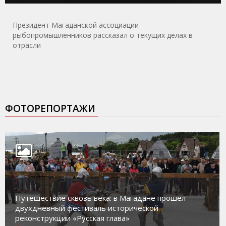
Президент Магаданской ассоциации
рыбопромышленников рассказал о текущих делах в
отрасли
ФОТОРЕПОРТАЖИ
Путешествие сквозь века: в Магадане прошел
двухдневный фестиваль исторической
реконструкции «Русская глава»