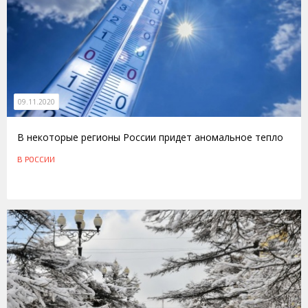
09.11.2020
В некоторые регионы России придет аномальное тепло
В РОССИИ