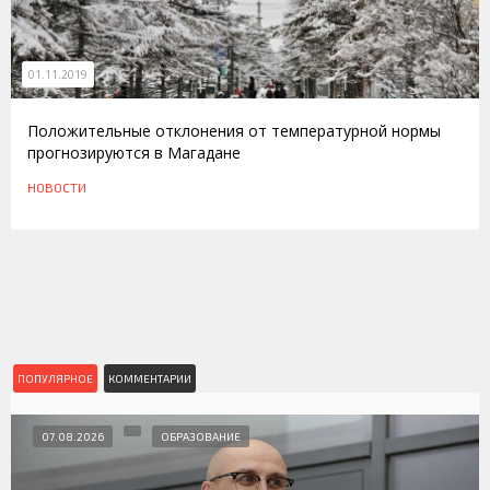
01.11.2019
Положительные отклонения от температурной нормы
прогнозируются в Магадане
НОВОСТИ
ПОПУЛЯРНОЕ
КОММЕНТАРИИ
07.08.2026
ОБРАЗОВАНИЕ