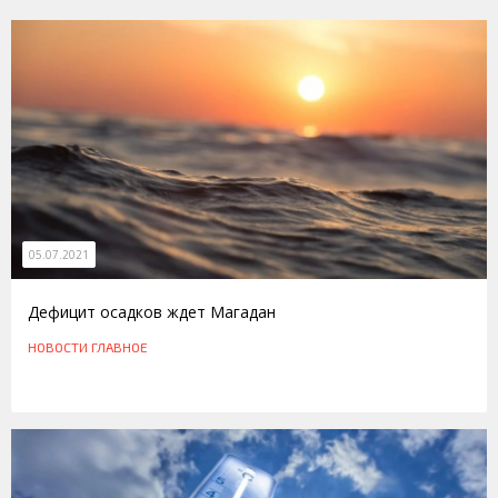
05.07.2021
Дефицит осадков ждет Магадан
НОВОСТИ
ГЛАВНОЕ