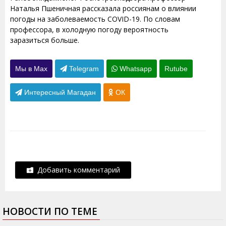
Наталья Пшеничная рассказала россиянам о влиянии
погоды на заболеваемость COVID-19. По словам
профессора, в холодную погоду вероятность
заразиться больше.
Мы в Max
Telegram
Whatsapp
Rutube
Интересный Магадан
ОК
Добавить комментарий
НОВОСТИ ПО ТЕМЕ