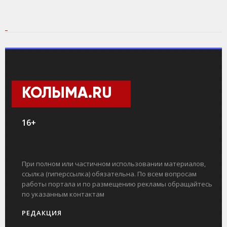
КОЛЫМА.RU
16+
При полном или частичном использовании материалов,
ссылка (гиперссылка) обязательна. По всем вопросам
работы портала и по размещению рекламы обращайтесь
по указанным контактам
РЕДАКЦИЯ