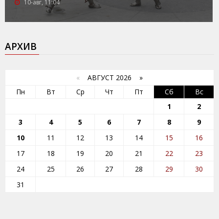
10-авг, 11:04
АРХИВ
«
АВГУСТ 2026 »
Пн
Вт
Ср
Чт
Пт
Сб
Вс
1
2
3
4
5
6
7
8
9
10
11
12
13
14
15
16
17
18
19
20
21
22
23
24
25
26
27
28
29
30
31