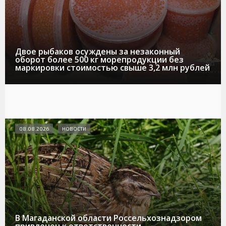
Двое рыбаков осуждены за незаконный
оборот более 500 кг морепродукции без
маркировки стоимостью свыше 3,2 млн рублей
08.08.2026
НОВОСТИ
В Магаданской области Россельхознадзором