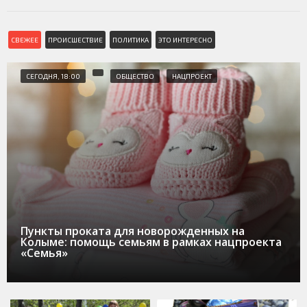
СВЕЖЕЕ
ПРОИСШЕСТВИЕ
ПОЛИТИКА
ЭТО ИНТЕРЕСНО
СЕГОДНЯ, 18:00
ОБЩЕСТВО
НАЦПРОЕКТ
Пункты проката для новорожденных на
Колыме: помощь семьям в рамках нацпроекта
«Семья»