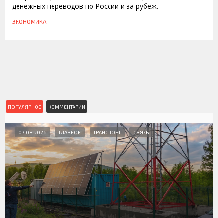
денежных переводов по России и за рубеж.
ЭКОНОМИКА
ПОПУЛЯРНОЕ
КОММЕНТАРИИ
07.08.2026
ГЛАВНОЕ
ТРАНСПОРТ
СВЯЗЬ