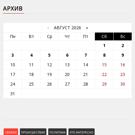
АРХИВ
«
АВГУСТ 2026 »
Пн
Вт
Ср
Чт
Пт
Сб
Вс
1
2
3
4
5
6
7
8
9
10
11
12
13
14
15
16
17
18
19
20
21
22
23
24
25
26
27
28
29
30
31
СВЕЖЕЕ
ПРОИСШЕСТВИЕ
ПОЛИТИКА
ЭТО ИНТЕРЕСНО