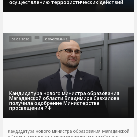
осуществлению террористических действий
07.08.2026
ОБРАЗОВАНИЕ
Кандидатура нового министра образования
Магаданской области Владимира Савхалова
получила одобрение Министерства
просвещения РФ
Кандидатура нового министра образования Магаданской