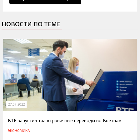
НОВОСТИ ПО ТЕМЕ
27.07.2022
ВТБ запустил трансграничные переводы во Вьетнам
ЭКОНОМИКА