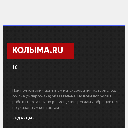
КОЛЫМА.RU
16+
При полном или частичном использовании материалов,
ссылка (гиперссылка) обязательна. По всем вопросам
работы портала и по размещению рекламы обращайтесь
по указанным контактам
РЕДАКЦИЯ