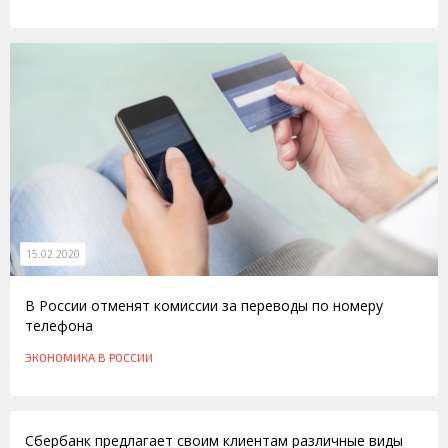
15.02.2020
В России отменят комиссии за переводы по номеру
телефона
ЭКОНОМИКА
В РОССИИ
24.03.2016
Сбербанк предлагает своим клиентам различные виды