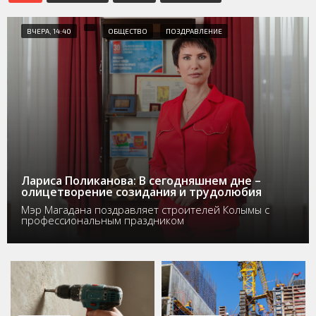
ВЧЕРА, 14:40
ОБЩЕСТВО
ПОЗДРАВЛЕНИЕ
Лариса Поликанова: В сегодняшнем дне –
олицетворение созидания и трудолюбия
Мэр Магадана поздравляет строителей Колымы с
профессиональным праздником