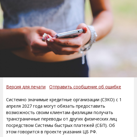
Версия для печати
Отправить сообщение об ошибке
Системно значимые кредитные организации (СЗКО) с 1
апреля 2027 года могут обязать предоставить
возможность своим клиентам-физлицам получать
трансграничные переводы от других физических лиц
посредством Системы быстрых платежей (СБП). Об
этом говорится в проекте указания ЦБ РФ.