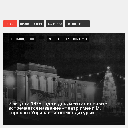
СВЕЖЕЕ
ПРОИСШЕСТВИЕ
ПОЛИТИКА
ЭТО ИНТЕРЕСНО
СЕГОДНЯ, 02:00
ДЕНЬ В ИСТОРИИ КОЛЫМЫ
7 августа 1938 года в документах впервые
встречается название «театр имени М.
Горького Управления комендатуры»