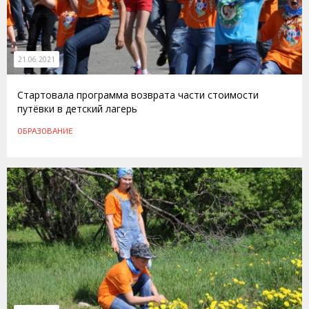
21.06.2021
Стартовала программа возврата части стоимости
путёвки в детский лагерь
ОБРАЗОВАНИЕ