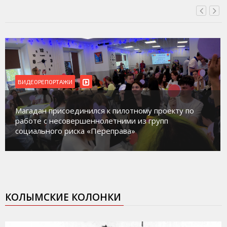
ВИДЕОРЕПОРТАЖИ
Магадан присоединился к пилотному проекту по
работе с несовершеннолетними из групп
социального риска «Переправа»
КОЛЫМСКИЕ КОЛОНКИ