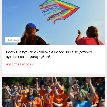
11.05.2022
Россияне купили с кешбэком более 300 тыс. детских
путевок на 11 млрд рублей
НОВОСТИ
В РОССИИ