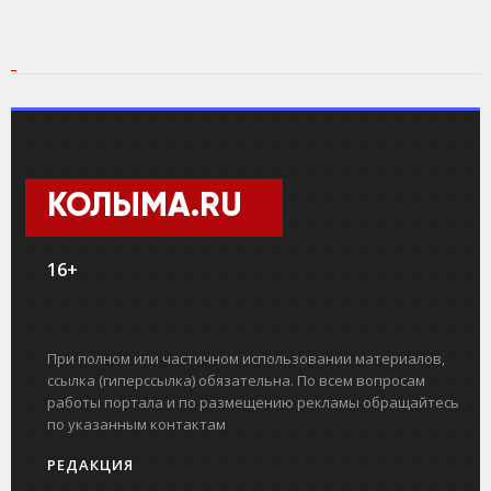
КОЛЫМА.RU
16+
При полном или частичном использовании материалов,
ссылка (гиперссылка) обязательна. По всем вопросам
работы портала и по размещению рекламы обращайтесь
по указанным контактам
РЕДАКЦИЯ