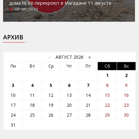
дома № 66 перекроют в Магадане 11 августа
05-авг, 09:39
АРХИВ
«
АВГУСТ 2026 »
Пн
Вт
Ср
Чт
Пт
Сб
Вс
1
2
3
4
5
6
7
8
9
10
11
12
13
14
15
16
17
18
19
20
21
22
23
24
25
26
27
28
29
30
31