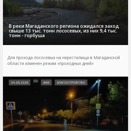
В реки Магаданского региона ожидался заход
свыше 13 тыс. тонн лососевых, из них 9,4 тыс.
тонн - горбуша
Для прохода лососевых на нерестилища в Магаданской
области изменен режим «проходных дней»
04.08.2026
ЖКХ
БЛАГОУСТРОЙСТВО