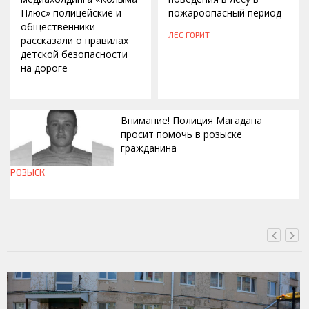
Плюс» полицейские и
пожароопасный период
общественники
ЛЕС ГОРИТ
рассказали о правилах
детской безопасности
на дороге
Внимание! Полиция Магадана
просит помочь в розыске
гражданина
РОЗЫСК
СЕГОДНЯ, 12:37