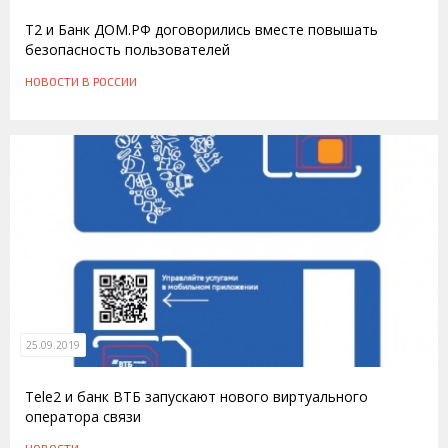
T2 и Банк ДОМ.РФ договорились вместе повышать
безопасность пользователей
НОВОСТИ
В РОССИИ
25.09.2019
Tele2 и банк ВТБ запускают нового виртуального
оператора связи