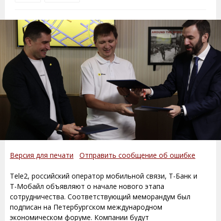
Версия для печати
Отправить сообщение об ошибке
Tele2, российский оператор мобильной связи, Т-Банк и
Т-Мобайл объявляют о начале нового этапа
сотрудничества. Соответствующий меморандум был
подписан на Петербургском международном
экономическом форуме. Компании будут