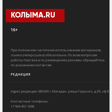
КОЛЫМА.RU
16+
При полном или частичном использовании материалов,
ссылка (гиперссылка) обязательна. По всем вопросам
работы портала и по размещению рекламы обращайтесь
по указанным контактам
РЕДАКЦИЯ
Адрес редакции: 685000. г.Магадан. улица Горького, д.3б, оф.8
Контактные телефоны:
+7 964 455 1698.