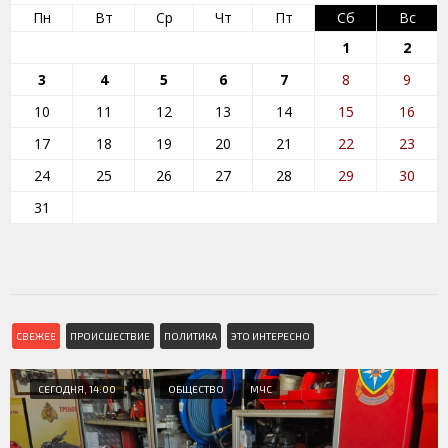
Пн
Вт
Ср
Чт
Пт
Сб
Вс
1
2
3
4
5
6
7
8
9
10
11
12
13
14
15
16
17
18
19
20
21
22
23
24
25
26
27
28
29
30
31
СВЕЖЕЕ
ПРОИСШЕСТВИЕ
ПОЛИТИКА
ЭТО ИНТЕРЕСНО
СЕГОДНЯ, 14:00
ОБЩЕСТВО
МЧС