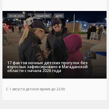
04.08.2026
ОБЩЕСТВО
ДЕТИ
17 фактов ночных детских прогулок без
взрослых зафиксировано в Магаданской
области с начала 2026 года
С 1 августа детское время до 22.00