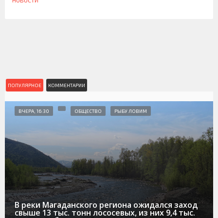
НОВОСТИ
ПОПУЛЯРНОЕ
КОММЕНТАРИИ
ВЧЕРА, 16:30
ОБЩЕСТВО
РЫБУ ЛОВИМ
В реки Магаданского региона ожидался заход
свыше 13 тыс. тонн лососевых, из них 9,4 тыс.