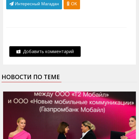
Интересный Магадан
ОК
Добавить комментарий
НОВОСТИ ПО ТЕМЕ