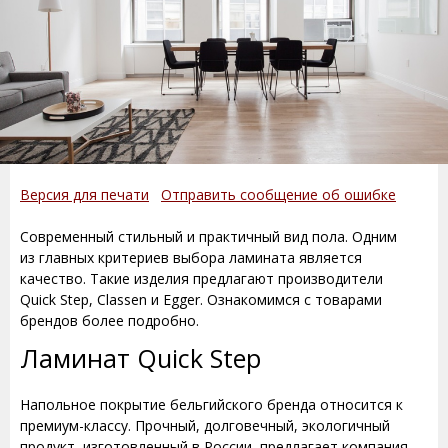
Версия для печати
Отправить сообщение об ошибке
Современный стильный и практичный вид пола. Одним
из главных критериев выбора ламината является
качество. Такие изделия предлагают производители
Quick Step, Classen и Egger. Ознакомимся с товарами
брендов более подробно.
Ламинат Quick Step
Напольное покрытие бельгийского бренда относится к
премиум-классу. Прочный, долговечный, экологичный
продукт, изготовленный в России, предлагает компания