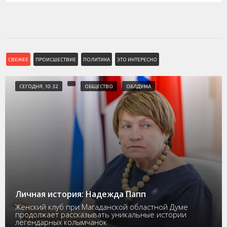
СВЕЖЕЕ
ПРОИСШЕСТВИЕ
ПОЛИТИКА
ЭТО ИНТЕРЕСНО
СЕГОДНЯ, 10:32
ОБЩЕСТВО
ОБЛДУМА
Личная история: Надежда Папп
Женский клуб при Магаданской областной Думе
продолжает рассказывать уникальные истории
легендарных колымчанок