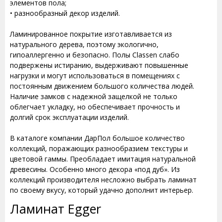
элементов пола;
• разнообразный декор изделий.
Ламинированное покрытие изготавливается из
натурального дерева, поэтому экологично,
гипоаллергенно и безопасно. Полы Classen слабо
подвержены истиранию, выдерживают повышенные
нагрузки и могут использоваться в помещениях с
постоянным движением большого количества людей.
Наличие замков с надежной защелкой не только
облегчает укладку, но обеспечивает прочность и
долгий срок эксплуатации изделий.
В каталоге компании ДарПол большое количество
коллекций, поражающих разнообразием текстуры и
цветовой гаммы. Преобладает имитация натуральной
древесины. Особенно много декора «под дуб». Из
коллекций производителя несложно выбрать ламинат
по своему вкусу, который удачно дополнит интерьер.
Ламинат Egger