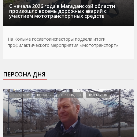
С начала 2026 года в Магаданской области
произошло восемь дорожных аварий с
участием мототранспортных средств
На Колыме госавтоинспекторы подвели итоги
профилактического мероприятия «Мототранспорт»
ПЕРСОНА ДНЯ
30.04.2026
НОВОСТИ
ПЕРСОНА ДНЯ
ТИХРЫБКОМ