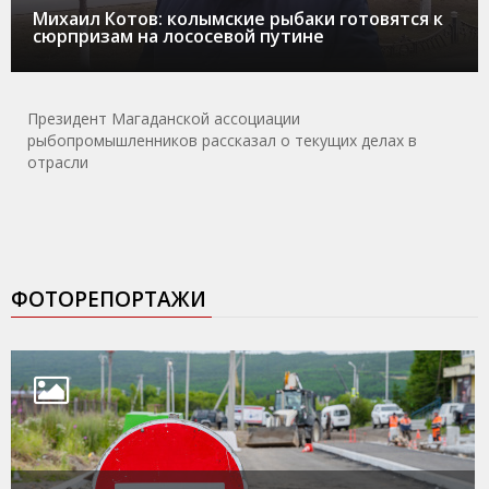
Михаил Котов: колымские рыбаки готовятся к
сюрпризам на лососевой путине
Президент Магаданской ассоциации
рыбопромышленников рассказал о текущих делах в
отрасли
ФОТОРЕПОРТАЖИ