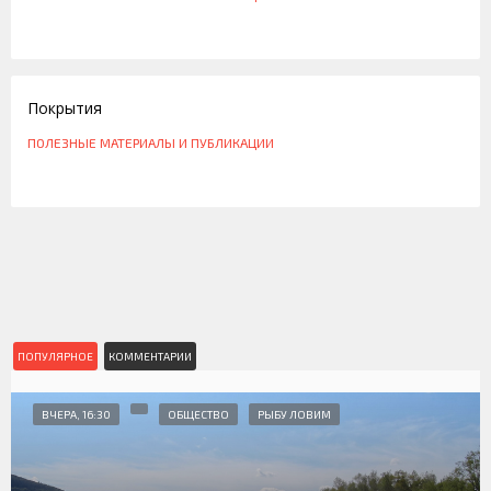
08.07.2011
Покрытия
ПОЛЕЗНЫЕ МАТЕРИАЛЫ И ПУБЛИКАЦИИ
ПОПУЛЯРНОЕ
КОММЕНТАРИИ
ВЧЕРА, 16:30
ОБЩЕСТВО
РЫБУ ЛОВИМ