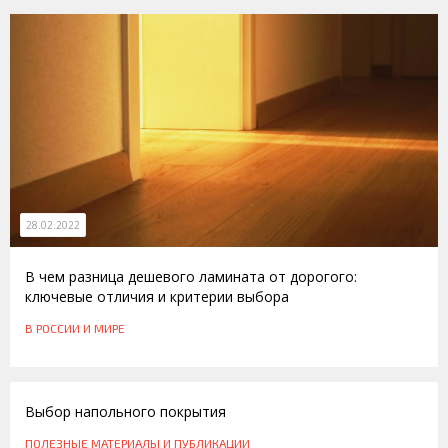
28.02.2022
В чем разница дешевого ламината от дорогого:
ключевые отличия и критерии выбора
В РОССИИ И МИРЕ
12.03.2013
Выбор напольного покрытия
ПОЛЕЗНЫЕ МАТЕРИАЛЫ И ПУБЛИКАЦИИ