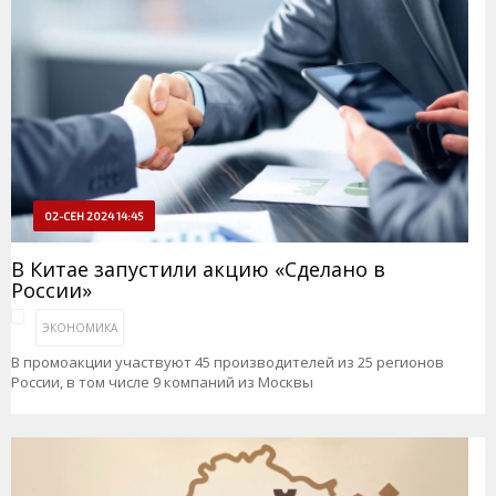
02-СЕН 2024 14:45
В Китае запустили акцию «Сделано в
России»
ЭКОНОМИКА
В промоакции участвуют 45 производителей из 25 регионов
России, в том числе 9 компаний из Москвы