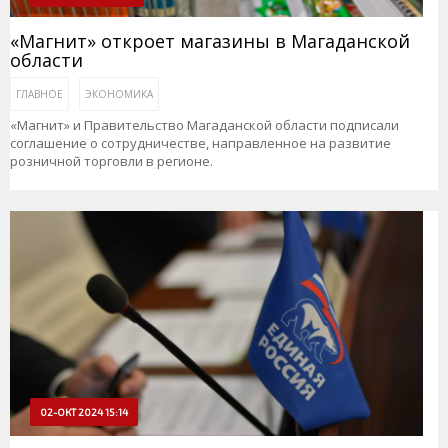
«Магнит» откроет магазины в Магаданской
области
ГЛАВНОЕ
ЭКОНОМИКА
«Магнит» и Правительство Магаданской области подписали
соглашение о сотрудничестве, направленное на развитие
розничной торговли в регионе.
02-ОКТ 2024 15:14