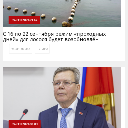
09-СЕН 2024 21:44
С 16 по 22 сентября режим «проходных
дней» для лосося будет возобновлён
ЭКОНОМИКА
ПУТИНА
09-СЕН 2024 10:03