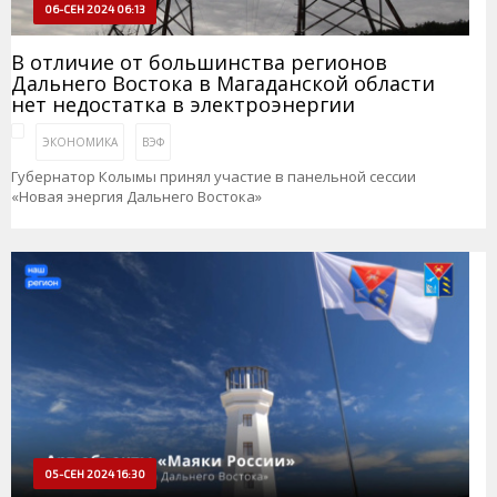
06-СЕН 2024 06:13
В отличие от большинства регионов
Дальнего Востока в Магаданской области
нет недостатка в электроэнергии
ЭКОНОМИКА
ВЭФ
Губернатор Колымы принял участие в панельной сессии
«Новая энергия Дальнего Востока»
05-СЕН 2024 16:30