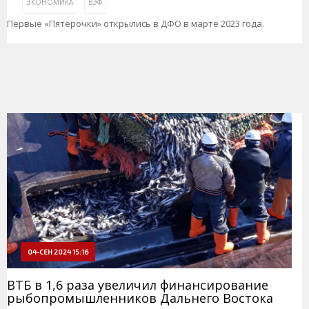
ЭКОНОМИКА
ВЭФ
Первые «Пятёрочки» открылись в ДФО в марте 2023 года.
04-СЕН 2024 15:16
ВТБ в 1,6 раза увеличил финансирование
рыбопромышленников Дальнего Востока