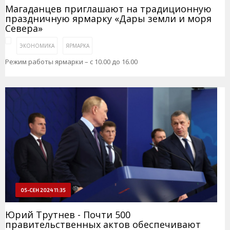
Магаданцев приглашают на традиционную
праздничную ярмарку «Дары земли и моря
Севера»
ЭКОНОМИКА
ЯРМАРКА
Режим работы ярмарки – с 10.00 до 16.00
05-СЕН 2024 11:35
Юрий Трутнев - Почти 500
правительственных актов обеспечивают