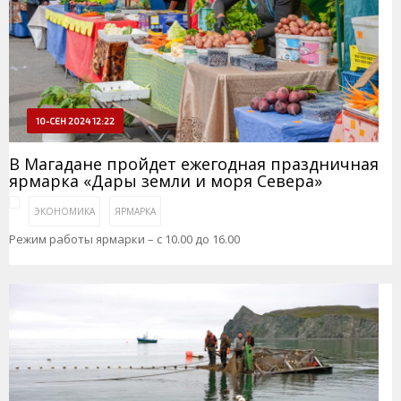
10-СЕН 2024 12:22
В Магадане пройдет ежегодная праздничная
ярмарка «Дары земли и моря Севера»
ЭКОНОМИКА
ЯРМАРКА
Режим работы ярмарки – с 10.00 до 16.00