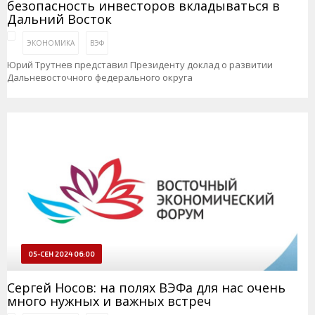
безопасность инвесторов вкладываться в
Дальний Восток
ЭКОНОМИКА
ВЭФ
Юрий Трутнев представил Президенту доклад о развитии
Дальневосточного федерального округа
05-СЕН 2024 06:00
Сергей Носов: на полях ВЭФа для нас очень
много нужных и важных встреч