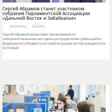
Сергей Абрамов станет участником
собрания Парламентской Ассоциации
«Дальний Восток и Забайкалье»
ЭКОНОМИКА
ОБЛДУМА
Сергей Абрамов
представит предложения по
совершенствованию методики распределения субвенций из
федерального бюджета на госрегистрацию актов гражданского
состояния