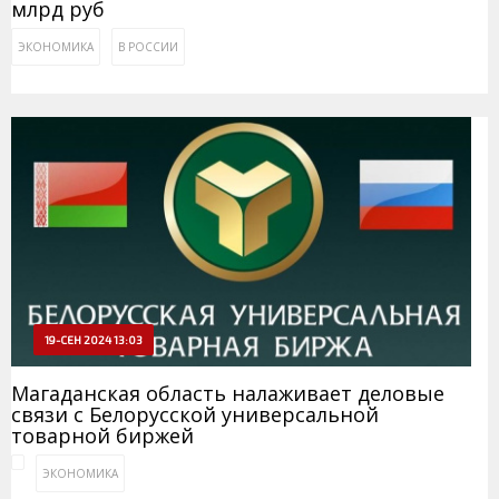
млрд руб
ЭКОНОМИКА
В РОССИИ
19-СЕН 2024 13:03
Магаданская область налаживает деловые
связи с Белорусской универсальной
товарной биржей
ЭКОНОМИКА