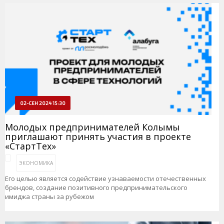
02-СЕН 2024 15:30
Молодых предпринимателей Колымы
приглашают принять участия в проекте
«СтартТех»
ЭКОНОМИКА
Его целью является содействие узнаваемости отечественных
брендов, создание позитивного предпринимательского
имиджа страны за рубежом