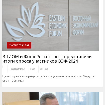
11-СЕН 2024 16:41
ВЦИОМ и Фонд Росконгресс представили
итоги опроса участников ВЭФ-2024
ЭКОНОМИКА
ВЭФ
ОПРОС
Цель опроса – определить, как оценивают повестку Форума
его участники