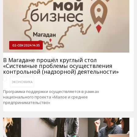
02-СЕН 2024 14:35
В Магадане прошёл круглый стол
«Системные проблемы осуществления
контрольной (надзорной) деятельности»
ЭКОНОМИКА
Программа поддержки осуществляется в рамках
национального проекта «Малое и среднее
предпринимательство»