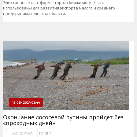
Электронные платформы торгов биржи могут быть
использованы для развития экспорта малого и среднего
предпринимательства области.
15-СЕН 2024 03:44
Окончание лососевой путины пройдет без
«проходных дней»
ЭКОНОМИКА
ПУТИНА